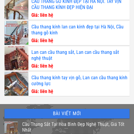
CẦU THANG GỖ KÍNH ĐẸP TẠI HÀ NỘI. TAY VỊN
CẦU THANG KÍNH ĐẸP HIỆN ĐẠI
Giá: liên hệ
Cầu thang kính lan can kính đẹp tại Hà Nội, Cầu
thang gỗ kính
Giá: liên hệ
Lan can cầu thang sắt, Lan can cầu thang sắt
nghệ thuật
Giá: liên hệ
Cầu thang kính tay vịn gỗ, Lan can cầu thang kính
cường lực
Giá: liên hệ
BÀI VIẾT MỚI
Cầu Thang Sắt Tại Hòa Bình Đẹp Nghệ Thuật, Giá Tốt
Nhất