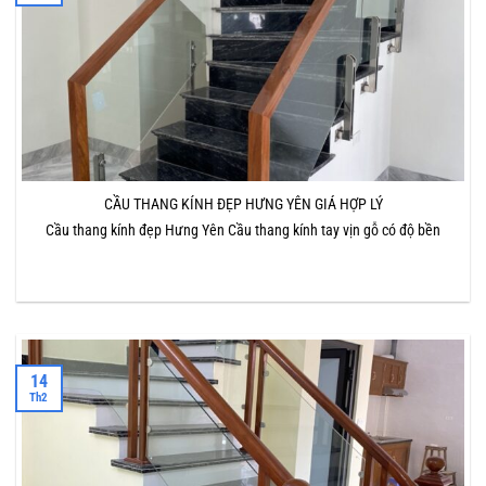
CẦU THANG KÍNH ĐẸP HƯNG YÊN GIÁ HỢP LÝ
Cầu thang kính đẹp Hưng Yên Cầu thang kính tay vịn gỗ có độ bền
14
Th2