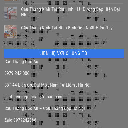
Cầu Thang Kính Tại Chí Linh, Hải Dương Đẹp Hiện Đại
Nhất
Cầu Thang Kính Tại Ninh Bình Đẹp Nhất Hiện Nay
LIÊN HỆ VỚI CHÚNG TÔI
Cầu Thang Bảo An
0979.242.386
Số 144 Liên Cơ, Đại Mỗ , Nam Từ Liêm , Hà Nội
cauthangdepbaoan@gmail.com
Cầu Thang Bảo An – Cầu Thang Đẹp Hà Nội
Zalo:0979242386