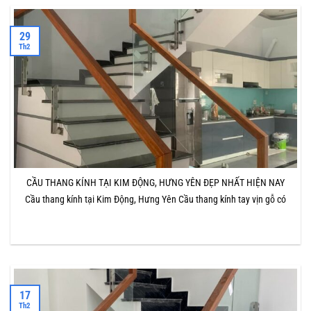
29
Th2
CẦU THANG KÍNH TẠI KIM ĐỘNG, HƯNG YÊN ĐẸP NHẤT HIỆN NAY
Cầu thang kính tại Kim Động, Hưng Yên Cầu thang kính tay vịn gỗ có
17
Th2