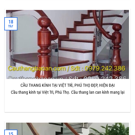
18
Th7
CẦU THANG KÍNH TẠI VIỆT TRÌ, PHÚ THỌ ĐẸP, HIỆN ĐẠI
Cầu thang kính tại Việt Trì, Phú Thọ. Cầu thang lan can kính mang lại
15