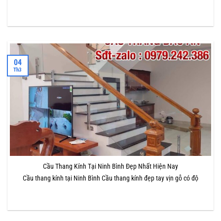
04
Th3
Cầu Thang Kính Tại Ninh Bình Đẹp Nhất Hiện Nay
Cầu thang kính tại Ninh Bình Cầu thang kính đẹp tay vịn gỗ có độ