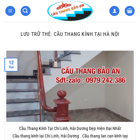
Bỏ
qua
nội
dung
LƯU TRỮ THẺ:
CẦU THANG KÍNH TẠI HÀ NỘI
12
Th4
Cầu Thang Kính Tại Chí Linh, Hải Dương Đẹp Hiện Đại Nhất
Cầu thang kính tại Chí Linh, Hải Dương . Cầu thang lan can kính tay