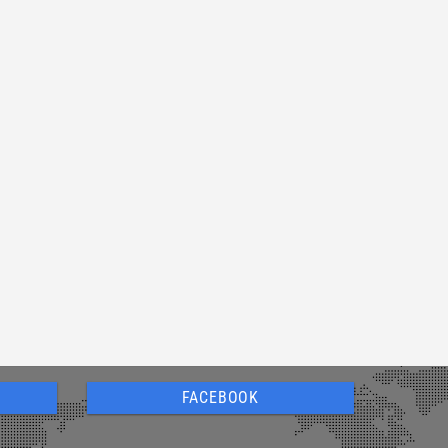
FACEBOOK