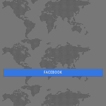
FACEBOOK