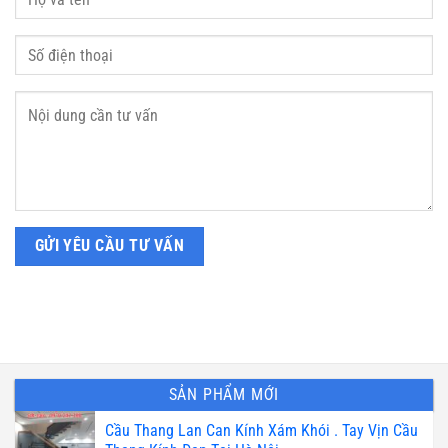
SẢN PHẨM MỚI
Cầu Thang Lan Can Kính Xám Khói . Tay Vịn Cầu