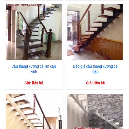
Cầu thang xương cá lan can
Báo giá cầu thang xương cá
kính
đẹp
Giá: liên hệ
Giá: liên hệ