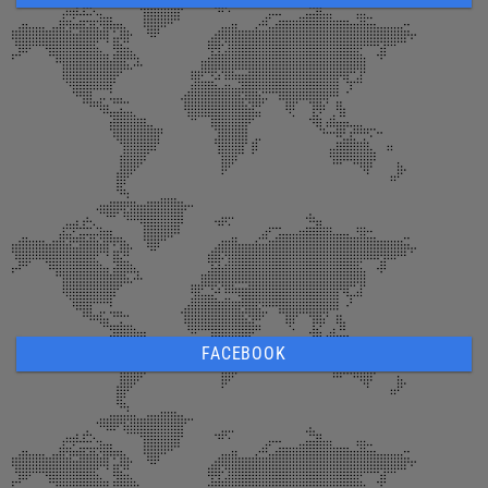
FACEBOOK