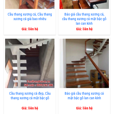
Cầu thang xương cá, Cầu thang
Báo giá cầu thang xương cá,
xương cá giá bao nhiêu
cầu thang xương cá mặt bậc gỗ
lan can kính
Giá: liên hệ
Giá: liên hệ
Cầu thang xương cá đẹp, Cầu
Báo giá cầu thang xương cá
thang xương cá mặt bậc gỗ
mặt bậc gỗ lan can kính
Giá: liên hệ
Giá: liên hệ