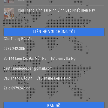
Cầu Thang Kính Tại Ninh Bình Đẹp Nhất Hiện Nay
LIÊN HỆ VỚI CHÚNG TÔI
Cầu Thang Bảo An
0979.242.386
Số 144 Liên Cơ, Đại Mỗ , Nam Từ Liêm , Hà Nội
cauthangdepbaoan@gmail.com
Cầu Thang Bảo An – Cầu Thang Đẹp Hà Nội
Zalo:0979242386
BẢN ĐỒ