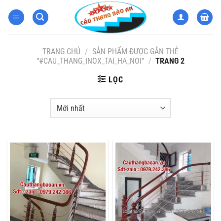
Bỏ
qua
nội
dung
TRANG CHỦ
/
SẢN PHẨM ĐƯỢC GẮN THẺ
“#CAU_THANG_INOX_TAI_HA_NOI”
/
TRANG 2
LỌC