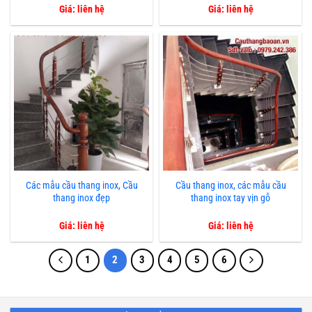
Giá: liên hệ
Giá: liên hệ
Các mẫu cầu thang inox, Cầu
Cầu thang inox, các mẫu cầu
thang inox đẹp
thang inox tay vịn gỗ
Giá: liên hệ
Giá: liên hệ
1
2
3
4
5
6