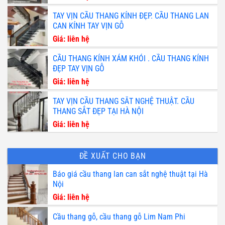
TAY VỊN CẦU THANG KÍNH ĐẸP. CẦU THANG LAN
CAN KÍNH TAY VỊN GỖ
Giá: liên hệ
CẦU THANG KÍNH XÁM KHÓI . CẦU THANG KÍNH
ĐẸP TAY VỊN GỖ
Giá: liên hệ
TAY VỊN CẦU THANG SẮT NGHỆ THUẬT. CẦU
THANG SẮT ĐẸP TẠI HÀ NỘI
Giá: liên hệ
ĐỀ XUẤT CHO BẠN
Báo giá cầu thang lan can sắt nghệ thuật tại Hà
Nội
Giá: liên hệ
Cầu thang gỗ, cầu thang gỗ Lim Nam Phi