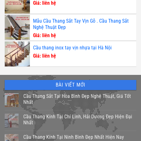
Giá: liên hệ
Mẫu Cầu Thang Sắt Tay Vịn Gỗ . Cầu Thang Sắt
Nghệ Thuật Đẹp
Giá: liên hệ
Cầu thang inox tay vịn nhựa tại Hà Nội
Giá: liên hệ
BÀI VIẾT MỚI
Cầu Thang Sắt Tại Hòa Bình Đẹp Nghệ Thuật, Giá Tốt
Nhất
Cầu Thang Kính Tại Chí Linh, Hải Dương Đẹp Hiện Đại
Nhất
Cầu Thang Kính Tại Ninh Bình Đẹp Nhất Hiện Nay