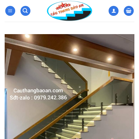
Bỏ
qua
nội
dung