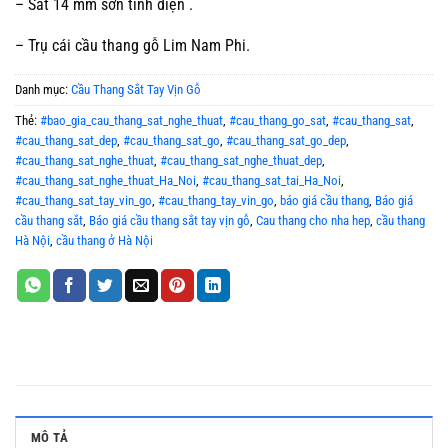
– Sắt 14 mm sơn tĩnh điện .
– Trụ cái cầu thang gỗ Lim Nam Phi.
Danh mục:
Cầu Thang Sắt Tay Vịn Gỗ
Thẻ:
#bao_gia_cau_thang_sat_nghe_thuat
,
#cau_thang_go_sat
,
#cau_thang_sat
,
#cau_thang_sat_dep
,
#cau_thang_sat_go
,
#cau_thang_sat_go_dep
,
#cau_thang_sat_nghe_thuat
,
#cau_thang_sat_nghe_thuat_dep
,
#cau_thang_sat_nghe_thuat_Ha_Noi
,
#cau_thang_sat_tai_Ha_Noi
,
#cau_thang_sat_tay_vin_go
,
#cau_thang_tay_vin_go
,
báo giá cầu thang
,
Báo giá
cầu thang sắt
,
Báo giá cầu thang sắt tay vịn gỗ
,
Cau thang cho nha hep
,
cầu thang
Hà Nội
,
cầu thang ở Hà Nội
MÔ TẢ