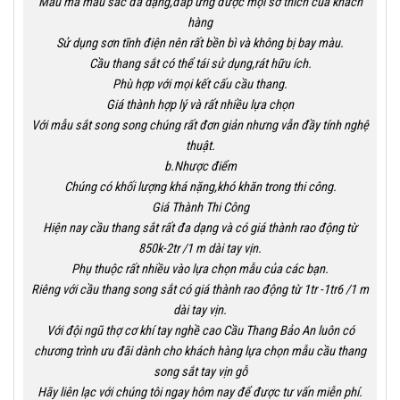
Mẫu mã màu sắc đa dạng,đáp ứng được mọi sở thích của khách
hàng
Sử dụng sơn tĩnh điện nên rất bền bì và không bị bay màu.
Cầu thang sắt có thể tái sử dụng,rát hữu ích.
Phù hợp với mọi kết cấu cầu thang.
Giá thành hợp lý và rất nhiều lựa chọn
Với mẫu sắt song song chúng rất đơn giản nhưng vẫn đầy tính nghệ
thuật.
b.Nhược điểm
Chúng có khối lượng khá nặng,khó khăn trong thi công.
Giá Thành Thi Công
Hiện nay cầu thang sắt rất đa dạng và có giá thành rao động từ
850k-2tr /1 m dài tay vịn.
Phụ thuộc rất nhiều vào lựa chọn mẫu của các bạn.
Riêng với cầu thang song sắt có giá thành rao động từ 1tr -1tr6 /1 m
dài tay vịn.
Với đội ngũ thợ cơ khí tay nghề cao Cầu Thang Bảo An luôn có
chương trình ưu đãi dành cho khách hàng lựa chọn mẫu cầu thang
song sắt tay vịn gỗ
Hãy liên lạc với chúng tôi ngay hôm nay để được tư vấn miễn phí.