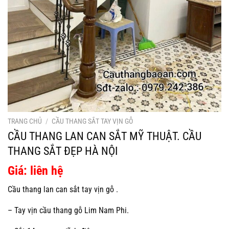
TRANG CHỦ
/
CẦU THANG SẮT TAY VỊN GỖ
CẦU THANG LAN CAN SẮT MỸ THUẬT. CẦU
THANG SẮT ĐẸP HÀ NỘI
Giá: liên hệ
Cầu thang lan can sắt tay vịn gỗ .
– Tay vịn cầu thang gỗ Lim Nam Phi.