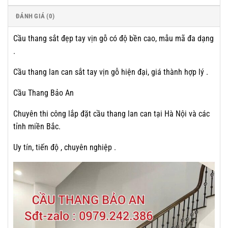
ĐÁNH GIÁ (0)
Cầu thang sắt đẹp tay vịn gỗ có độ bền cao, mẫu mã đa dạng
.
Cầu thang lan can sắt tay vịn gỗ hiện đại, giá thành hợp lý .
Cầu Thang Bảo An
Chuyên thi công lắp đặt cầu thang lan can tại Hà Nội và các
tỉnh miền Bắc.
Uy tín, tiến độ , chuyên nghiệp .