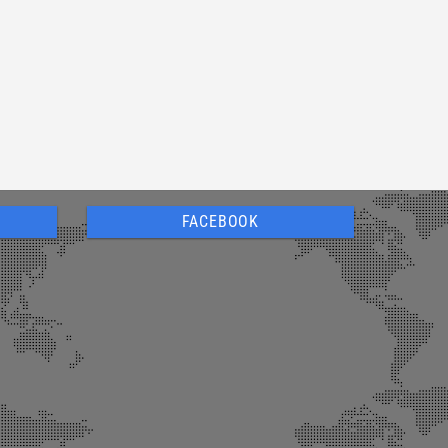
FACEBOOK