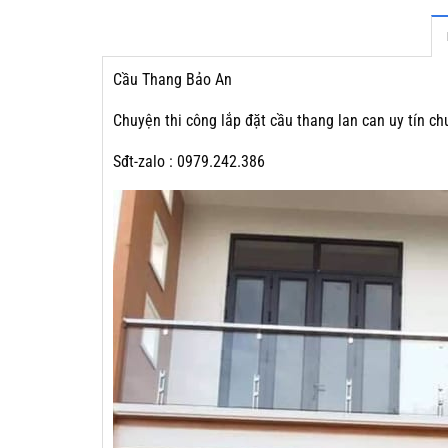
Cầu Thang Bảo An
Chuyện thi công lắp đặt cầu thang lan can uy tín ch
Sđt-zalo : 0979.242.386