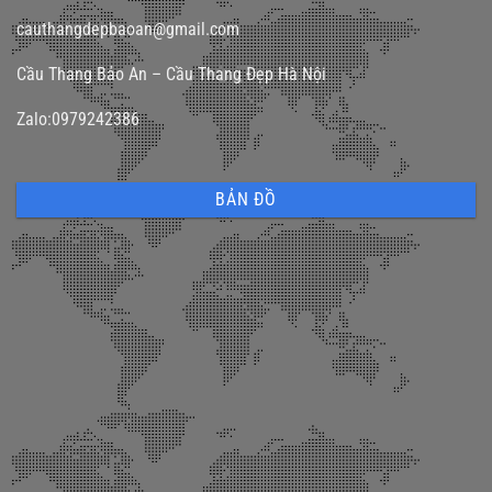
cauthangdepbaoan@gmail.com
Cầu Thang Bảo An – Cầu Thang Đẹp Hà Nội
Zalo:0979242386
BẢN ĐỒ