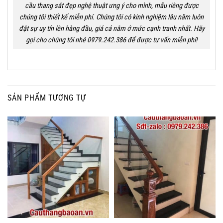
cầu thang sắt đẹp nghệ thuật ưng ý cho mình, mẫu riêng được
chúng tôi thiết kế miễn phí. Chúng tôi có kinh nghiệm lâu năm luôn
đặt sự uy tín lên hàng đầu, giá cả nằm ở mức cạnh tranh nhất. Hãy
gọi cho chúng tôi nhé 0979.242.386 để được tư vấn miễn phí!
SẢN PHẨM TƯƠNG TỰ