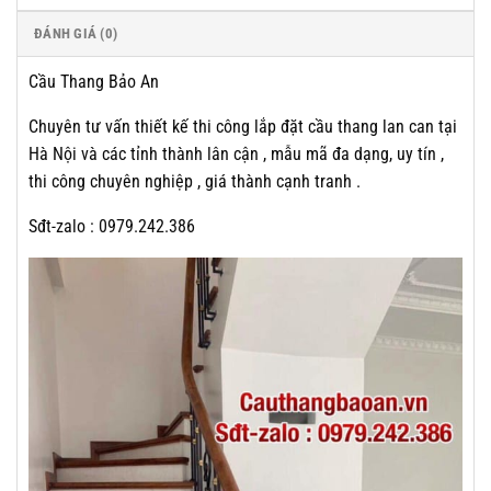
ĐÁNH GIÁ (0)
Cầu Thang Bảo An
Chuyên tư vấn thiết kế thi công lắp đặt cầu thang lan can tại
Hà Nội và các tỉnh thành lân cận , mẫu mã đa dạng, uy tín ,
thi công chuyên nghiệp , giá thành cạnh tranh .
Sđt-zalo : 0979.242.386