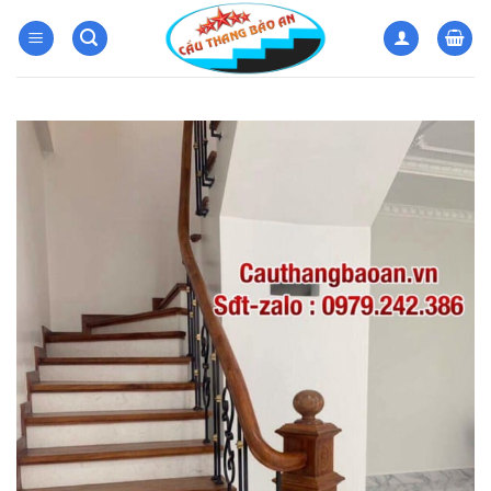
Bỏ
qua
nội
dung