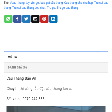
Thẻ:
#cau_thang_tay_vin_go
,
báo giá cầu thang
,
Cau thang cho nha hep
,
Tru cai cau
thang
,
Tru cai cau thang dep nhat
,
Tru go
,
Tru go cau thang
MÔ TẢ
ĐÁNH GIÁ (0)
Cầu Thang Bảo An
Chuyên thi công lắp đặt cầu thang lan can .
Sđt-zalo : 0979.242.386