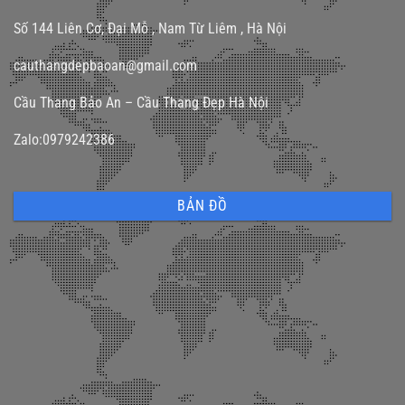
Số 144 Liên Cơ, Đại Mỗ , Nam Từ Liêm , Hà Nội
cauthangdepbaoan@gmail.com
Cầu Thang Bảo An – Cầu Thang Đẹp Hà Nội
Zalo:0979242386
BẢN ĐỒ