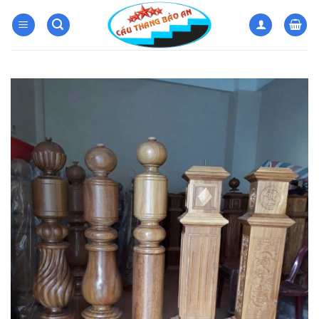
Bỏ
qua
nội
dung