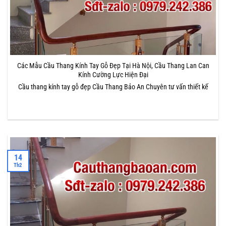
Các Mẫu Cầu Thang Kính Tay Gỗ Đẹp Tại Hà Nội, Cầu Thang Lan Can
Kính Cường Lực Hiện Đại
Cầu thang kính tay gỗ đẹp Cầu Thang Bảo An Chuyên tư vấn thiết kế
14
Th2