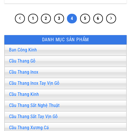
1
2
3
4
5
6
DANH MỤC SẢN PHẨM
Ban Công Kính
Cầu Thang Gỗ
Cầu Thang Inox
Cầu Thang Inox Tay Vịn Gỗ
Cầu Thang Kính
Cầu Thang Sắt Nghệ Thuật
Cầu Thang Sắt Tay Vịn Gỗ
Cầu Thang Xương Cá