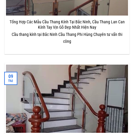
Tổng Hợp Các Mẫu Cầu Thang Kính Tại Bắc Ninh, Cầu Thang Lan Can
Kính Tay Vịn Gỗ Đẹp Nhất Hiện Nay
Cầu thang kính tại Bắc Ninh Cầu Thang Phi Hùng Chuyên tư vấn thi
công
09
Th2