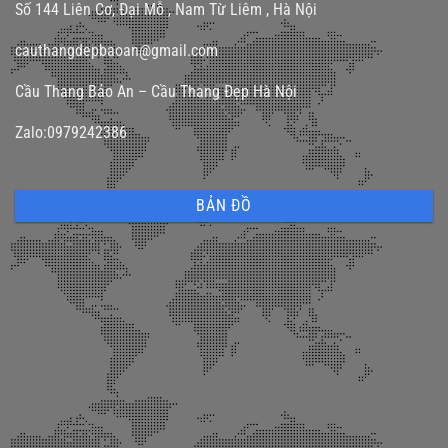
Số 144 Liên Cơ, Đại Mỗ , Nam Từ Liêm , Hà Nội
cauthangdepbaoan@gmail.com
Cầu Thang Bảo An – Cầu Thang Đẹp Hà Nội
Zalo:0979242386
BẢN ĐỒ