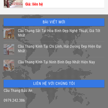
Giá: liên hệ
BÀI VIẾT MỚI
Cầu Thang Sắt Tại Hòa Bình Đẹp Nghệ Thuật, Giá Tốt
Nhất
Cầu Thang Kính Tại Chí Linh, Hải Dương Đẹp Hiện Đại
Nhất
Cầu Thang Kính Tại Ninh Bình Đẹp Nhất Hiện Nay
LIÊN HỆ VỚI CHÚNG TÔI
Cầu Thang Bảo An
0979.242.386