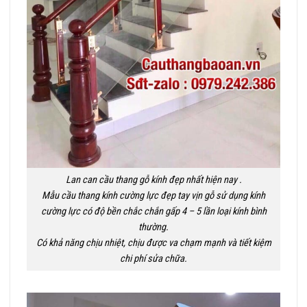
Lan can cầu thang gỗ kính đẹp nhất hiện nay .
Mẫu cầu thang kính cường lực đẹp tay vịn gỗ sử dụng kính
cường lực có độ bền chắc chắn gấp 4 – 5 lần loại kính bình
thường.
Có khả năng chịu nhiệt, chịu được va chạm mạnh và tiết kiệm
chi phí sửa chữa.