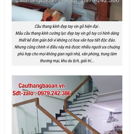
Cầu thang kính đẹp tay vịn gỗ hiện đại .
Mẫu cầu thang kính cường lực đẹp tay vịn gỗ tuy có hình dáng
thiết kế đơn giản bởi vì không có hoa văn họa tiết độc đáo.
Nhưng cũng chính vì điều này mà được nhiều người ưa chuộng
phù hợp cho mọi không gian ngôi nhà, văn phòng, trung tâm
thương mại, khu du lịch, giải trí….