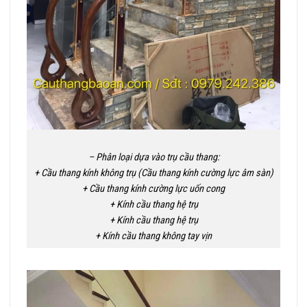
– Phân loại dựa vào trụ cầu thang:
+ Cầu thang kính không trụ (Cầu thang kính cường lực âm sàn)
+ Cầu thang kính cường lực uốn cong
+ Kính cầu thang hệ trụ
+ Kính cầu thang hệ trụ
+ Kính cầu thang không tay vịn