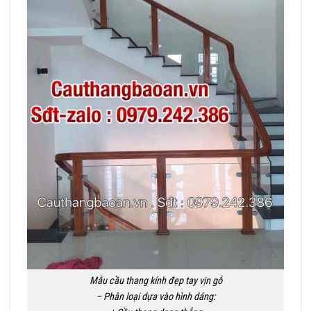
Mẫu cầu thang kính đẹp tay vịn gỗ
– Phân loại dựa vào hình dáng: