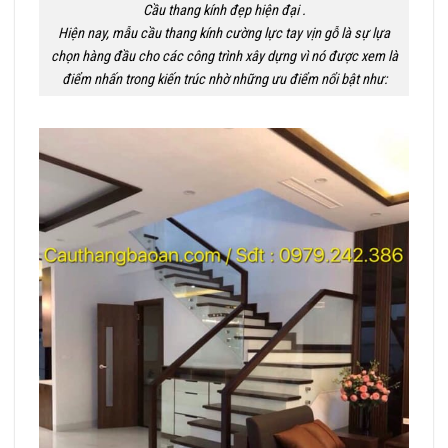
Cầu thang kính đẹp hiện đại .
Hiện nay, mẫu cầu thang kính cường lực tay vịn gỗ là sự lựa
chọn hàng đầu cho các công trình xây dựng vì nó được xem là
điểm nhấn trong kiến trúc nhờ những ưu điểm nổi bật như: