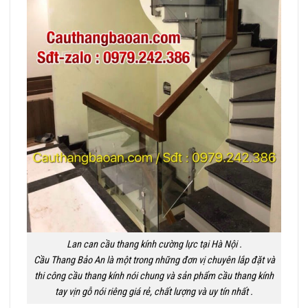
Lan can cầu thang kính cường lực tại Hà Nội .
Cầu Thang Bảo An là một trong những đơn vị chuyên lắp đặt và
thi công cầu thang kính nói chung và sản phẩm cầu thang kính
tay vịn gỗ nói riêng giá rẻ, chất lượng và uy tín nhất .