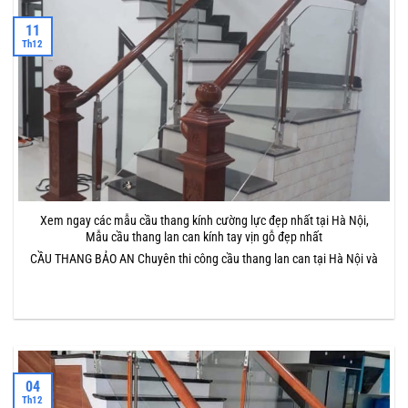
11
Th12
Xem ngay các mẫu cầu thang kính cường lực đẹp nhất tại Hà Nội,
Mẫu cầu thang lan can kính tay vịn gỗ đẹp nhất
CẦU THANG BẢO AN Chuyên thi công cầu thang lan can tại Hà Nội và
04
Th12