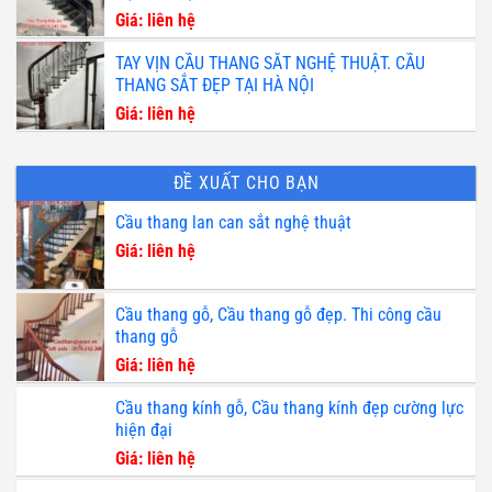
Giá: liên hệ
TAY VỊN CẦU THANG SẮT NGHỆ THUẬT. CẦU
THANG SẮT ĐẸP TẠI HÀ NỘI
Giá: liên hệ
ĐỀ XUẤT CHO BẠN
Cầu thang lan can sắt nghệ thuật
Giá: liên hệ
Cầu thang gỗ, Cầu thang gỗ đẹp. Thi công cầu
thang gỗ
Giá: liên hệ
Cầu thang kính gỗ, Cầu thang kính đẹp cường lực
hiện đại
Giá: liên hệ