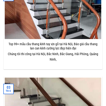
Top 99+ mẫu cầu thang kính tay vịn gỗ tại Hà Nội, Báo giá cầu thang
lan can kính cường lực đẹp hiện đại
Chúng tôi thi công tại Hà Nội, Bắc Ninh, Bắc Giang, Hải Phòng, Quảng
Ninh,
03
Th12