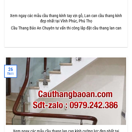
Xem ngay các mẫu cầu thang kính tay vịn gỗ, Lan can cầu thang kính
đẹp nhất tại Vĩnh Phúc, Phú Thọ
Cầu Thang Bảo An Chuyên tư vấn thi công lắp đặt cầu thang lan can
26
Th11
Xem ngay các mẫu cầu thang lan can kính cường lực đẹp nhất tại