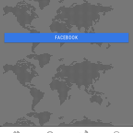
FACEBOOK
Copyright 2026 ©
Cầu Thang Bảo An - Cầu Thang Đẹp Hà Nội - Thiết Kế