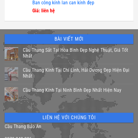
Ban công kính lan can kính đẹp
Giá: liên hệ
BÀI VIẾT MỚI
Cầu Thang Sắt Tại Hòa Bình Đẹp Nghệ Thuật, Giá Tốt
Nhất
Cầu Thang Kính Tại Chí Linh, Hải Dương Đẹp Hiện Đại
Nhất
Cầu Thang Kính Tại Ninh Bình Đẹp Nhất Hiện Nay
LIÊN HỆ VỚI CHÚNG TÔI
Cầu Thang Bảo An