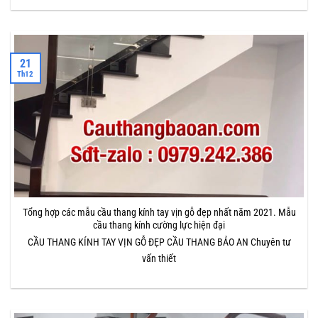
21
Th12
Tổng hợp các mẫu cầu thang kính tay vịn gỗ đẹp nhất năm 2021. Mẫu
cầu thang kính cường lực hiện đại
CẦU THANG KÍNH TAY VỊN GỖ ĐẸP CẦU THANG BẢO AN Chuyên tư
vấn thiết