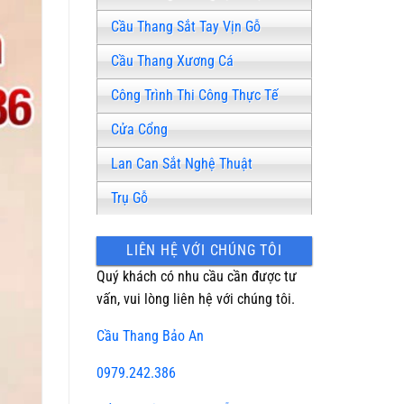
Cầu Thang Sắt Tay Vịn Gỗ
Cầu Thang Xương Cá
Công Trình Thi Công Thực Tế
Cửa Cổng
Lan Can Sắt Nghệ Thuật
Trụ Gỗ
LIÊN HỆ VỚI CHÚNG TÔI
Quý khách có nhu cầu cần được tư
vấn, vui lòng liên hệ với chúng tôi.
Cầu Thang Bảo An
0979.242.386