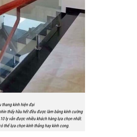
 thang kính hiện đại
nhìn thấy hầu hết đều được làm bằng kính cường
ực 10 ly vẫn được nhiều khách hàng lựa chọn nhất.
ó thể lựa chọn kính thẳng hay kính cong.