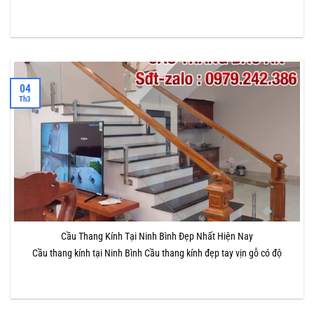
04
Th3
Cầu Thang Kính Tại Ninh Bình Đẹp Nhất Hiện Nay
Cầu thang kính tại Ninh Bình Cầu thang kính đẹp tay vịn gỗ có độ