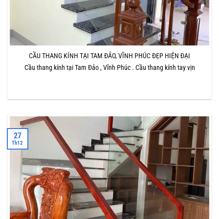
CẦU THANG KÍNH TẠI TAM ĐẢO, VĨNH PHÚC ĐẸP HIỆN ĐẠI
Cầu thang kính tại Tam Đảo , Vĩnh Phúc . Cầu thang kính tay vịn
27
Th12