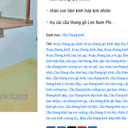
– chân con tiện kính hợp kim nhôm
– trụ cái cầu thang gỗ Lim Nam Phi .
Danh mục:
Cầu Thang Kính
Thẻ:
#cau_thang_go_kinh
,
#cau_thang_go_kinh_dep_Ha_
#cau_thang_kinh
,
#cau_thang_kinh_dep
,
#cau_thang_kin
#cau_thang_kinh_tay_vin_go
,
#cau_thang_tay_vin_go
,
Ba
kính hiện đại
,
báo giá cầu thang
,
Báo giá cầu thang kính
,
cầu thang kính cường lực tay vịn gỗ
,
Cac mau cau thang 
nhat
,
Cau thang cho nha hep
,
cầu thang gỗ kính
,
cầu than
Nội
,
Cầu thang inox gỗ kính
,
Cau thang kinh
,
Cầu thang k
thang kính ở Hà Nội đẹp
,
cau thang kinh cho nha ong
,
cầ
kính cường lực
,
Cầu thang kính cường lực giá bao nhiêu
,
thang kinh dep
,
Cau thang kinh dep hien dai
,
cầu thang kí
bao nhiêu
,
cau thang kinh go
,
cầu thang kính gỗ đẹp
,
cầu
kính gỗ inox
,
Cầu thang kính Hà Nội
,
Cầu thang kính tay v
Cầu thang kính tay vịn vuông
,
cầu thang ở Hà Nội
,
Kính c
lan can kinh cuong luc
,
Mẫu cầu thang kính đẹp hiện đại