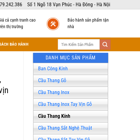
79.242.386
Số 1 Ngõ 18 Vạn Phúc - Hà Đông - Hà Nội
Giá cả cạnh tranh cao
Bảo hành sản phẩm tận
rên thị trường
nhà
Tìm
SÁCH BẢO HÀNH
kiếm:
DANH MỤC SẢN PHẨM
Ban Công Kính
,
Cầu Thang Gỗ
vịn
Cầu Thang Inox
Cầu Thang Inox Tay Vịn Gỗ
Cầu Thang Kính
Cầu Thang Sắt Nghệ Thuật
Cầu Thang Sắt Tay Vịn Gỗ