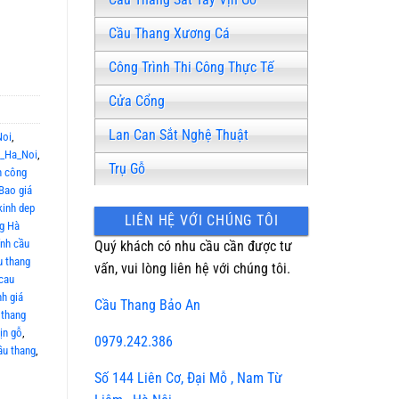
Cầu Thang Xương Cá
Công Trình Thi Công Thực Tế
Cửa Cổng
Lan Can Sắt Nghệ Thuật
Noi
,
h_Ha_Noi
,
Trụ Gỗ
n công
Bao giá
kinh dep
LIÊN HỆ VỚI CHÚNG TÔI
g Hà
ính cầu
Quý khách có nhu cầu cần được tư
u thang
vấn, vui lòng liên hệ với chúng tôi.
cau
nh giá
Cầu Thang Bảo An
 thang
ịn gỗ
,
0979.242.386
ầu thang
,
Số 144 Liên Cơ, Đại Mỗ , Nam Từ