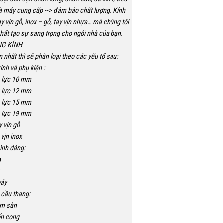
hà máy cung cấp --> đảm bảo chất lượng. Kính
 vịn gỗ, inox – gỗ, tay vịn nhựa… mà chúng tôi
ất tạo sự sang trọng cho ngôi nhà của bạn.
NG KÍNH
 nhất thì sẽ phân loại theo các yếu tố sau:
ính và phụ kiện :
g lực 10 mm
g lực 12 mm
g lực 15 mm
g lực 19 mm
y vịn gỗ
 vịn inox
ình dáng:
g
oáy
 cầu thang:
âm sàn
ốn cong