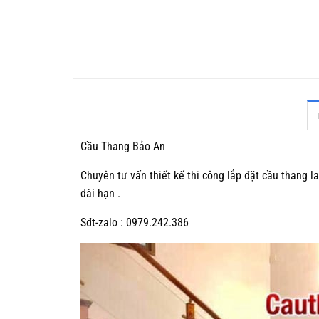
Cầu Thang Bảo An
Chuyên tư vấn thiết kế thi công lắp đặt cầu thang l
dài hạn .
Sđt-zalo : 0979.242.386