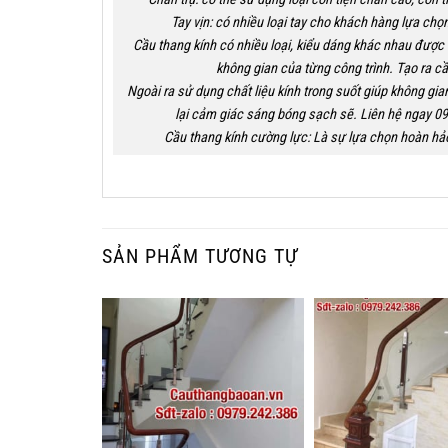
Tay vịn: có nhiều loại tay cho khách hàng lựa chọn: 
Cầu thang kính có nhiều loại, kiểu dáng khác nhau được c
không gian của từng công trình. Tạo ra c
Ngoài ra sử dụng chất liệu kính trong suốt giúp không gia
lại cảm giác sáng bóng sạch sẽ. Liên hệ ngay 0
Cầu thang kính cường lực: Là sự lựa chọn hoàn hảo
SẢN PHẨM TƯƠNG TỰ