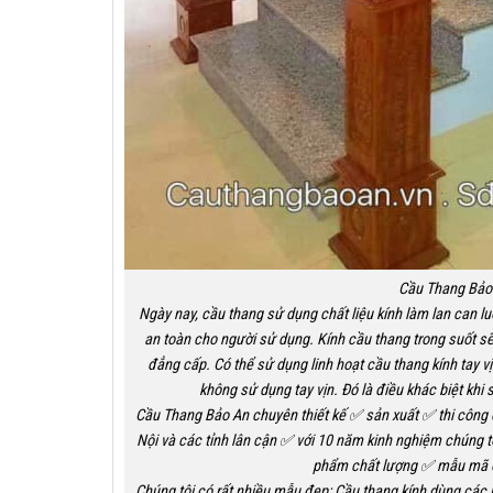
Cầu Thang Bảo
Ngày nay, cầu thang sử dụng chất liệu kính làm lan can lu
an toàn cho người sử dụng. Kính cầu thang trong suốt sẽ 
đẳng cấp. Có thể sử dụng linh hoạt cầu thang kính tay vị
không sử dụng tay vịn. Đó là điều khác biệt khi
Cầu Thang Bảo An chuyên thiết kế ✅ sản xuất ✅ thi công cá
Nội và các tỉnh lân cận ✅ với 10 năm kinh nghiệm chúng
phẩm chất lượng ✅ mẫu mã đ
Chúng tôi có rất nhiều mẫu đẹp: Cầu thang kính dùng các l