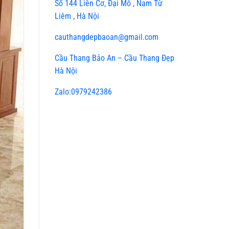
Số 144 Liên Cơ, Đại Mỗ , Nam Từ
Liêm , Hà Nội
cauthangdepbaoan@gmail.com
Cầu Thang Bảo An – Cầu Thang Đẹp
Hà Nội
Zalo:0979242386