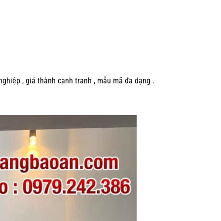
nghiệp , giá thành cạnh tranh , mẫu mã đa dạng .