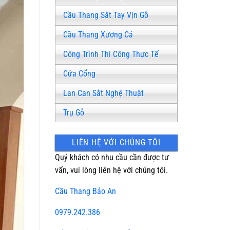
Cầu Thang Sắt Tay Vịn Gỗ
Cầu Thang Xương Cá
Công Trình Thi Công Thực Tế
Cửa Cổng
Lan Can Sắt Nghệ Thuật
Trụ Gỗ
LIÊN HỆ VỚI CHÚNG TÔI
Quý khách có nhu cầu cần được tư
vấn, vui lòng liên hệ với chúng tôi.
Cầu Thang Bảo An
0979.242.386