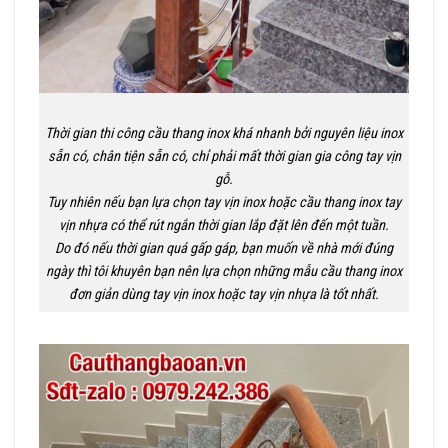
Thời gian thi công cầu thang inox khá nhanh bởi nguyên liệu inox
sẵn có, chân tiện sẵn có, chỉ phải mất thời gian gia công tay vịn
gỗ.
Tuy nhiên nếu bạn lựa chọn tay vịn inox hoặc cầu thang inox tay
vịn nhựa có thể rút ngắn thời gian lắp đặt lên đến một tuần.
Do đó nếu thời gian quá gấp gáp, bạn muốn về nhà mới đúng
ngày thì tôi khuyên bạn nên lựa chọn những mẫu cầu thang inox
đơn giản dùng tay vịn inox hoặc tay vịn nhựa là tốt nhất.