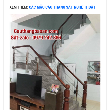
XEM THÊM:
CÁC MẪU CẦU THANG SẮT NGHỆ THUẬT