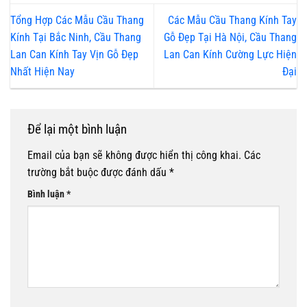
Tổng Hợp Các Mẫu Cầu Thang
Các Mẫu Cầu Thang Kính Tay
Kính Tại Bắc Ninh, Cầu Thang
Gỗ Đẹp Tại Hà Nội, Cầu Thang
Lan Can Kính Tay Vịn Gỗ Đẹp
Lan Can Kính Cường Lực Hiện
Nhất Hiện Nay
Đại
Để lại một bình luận
Email của bạn sẽ không được hiển thị công khai.
Các
trường bắt buộc được đánh dấu
*
Bình luận
*