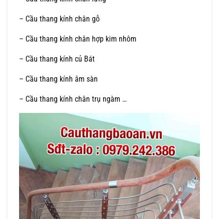
– Cầu thang kính chân gỗ
– Cầu thang kính chân hợp kim nhôm
– Cầu thang kính củ Bát
– Cầu thang kính âm sàn
– Cầu thang kính chân trụ ngàm …