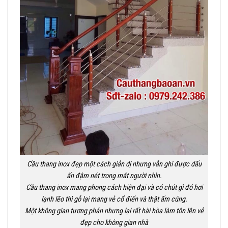
Cầu thang inox đẹp một cách giản dị nhưng vẫn ghi được dấu
ấn đậm nét trong mắt người nhìn.
Cầu thang inox mang phong cách hiện đại và có chút gì đó hơi
lạnh lẽo thì gỗ lại mang vẻ cổ điển và thật ấm cúng.
Một không gian tương phản nhưng lại rất hài hòa làm tôn lên vẻ
đẹp cho không gian nhà