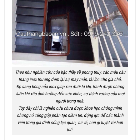
Theo như nghiên cứu của bậc thầy về phong thủy, các mẫu cầu
thang inox thường đem lại sự may mắn, tài lộc cho gia chủ.
Độ sáng bóng của inox giúp xua đuổi tà khí, tránh được những
luồn khí xấu ảnh hưởng đến sức khỏe, sự thịnh vượng của mọi
người trong nhà.
Tuy đây chỉ là nghiên cứu chưa được khoa học chứng mình
nhưng nó cũng góp phần tạo niềm tin, động lực để các thành
viên trong gia đình sống lạc quan, vui vẻ, còn gì tuyệt vời hơn
thế.