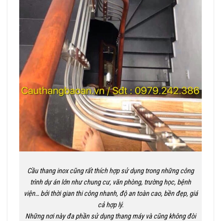
Cầu thang inox cũng rất thích hợp sử dụng trong những công
trình dự án lớn như chung cư, văn phòng, trường học, bệnh
viện… bởi thời gian thi công nhanh, độ an toàn cao, bền đẹp, giá
cả hợp lý.
Những nơi này đa phần sử dụng thang máy và cũng không đòi