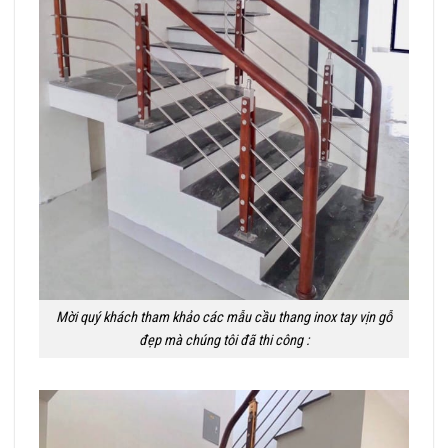
Mời quý khách tham khảo các mẫu cầu thang inox tay vịn gỗ
đẹp mà chúng tôi đã thi công :