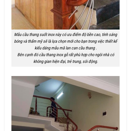
Mẫu cầu thang suốt inox này có ưu điểm độ bền cao, tính sáng
bóng và thẩm mỹ sẽ là lựa chọn mới cho bạn trong việc thiết kế
kiểu dáng mẫu mã lan can cầu thang .
Bên cạnh đó cầu thang inox gỗ rất phù hợp cho ngôi nhà có
không gian hiện đại, trẻ trung, sôi động.