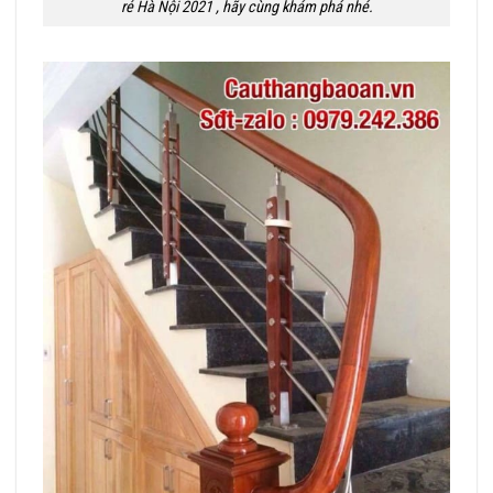
rẻ Hà Nội 2021 , hãy cùng khám phá nhé.