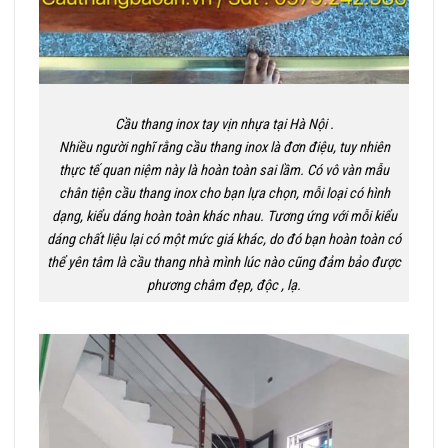
Cầu thang inox tay vịn nhựa tại Hà Nội .
Nhiều người nghĩ rằng cầu thang inox là đơn điệu, tuy nhiên
thực tế quan niệm này là hoàn toàn sai lầm. Có vô vàn mẫu
chân tiện cầu thang inox cho bạn lựa chọn, mỗi loại có hình
dạng, kiểu dáng hoàn toàn khác nhau. Tương ứng với mỗi kiểu
dáng chất liệu lại có một mức giá khác, do đó bạn hoàn toàn có
thể yên tâm là cầu thang nhà mình lúc nào cũng đảm bảo được
phương châm đẹp, độc , lạ.