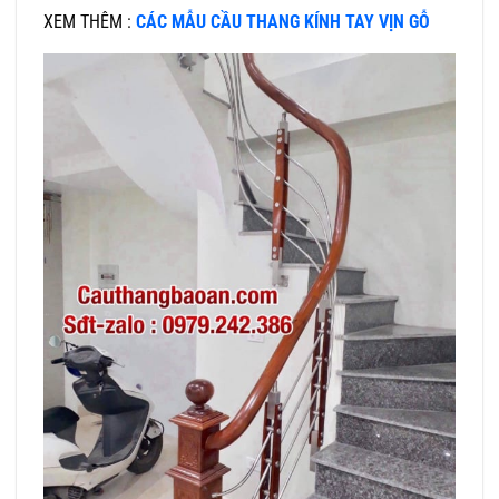
XEM THÊM :
CÁC MẪU CẦU THANG KÍNH TAY VỊN GỖ