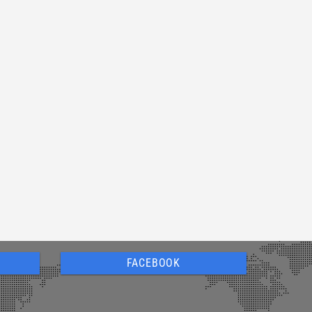
FACEBOOK