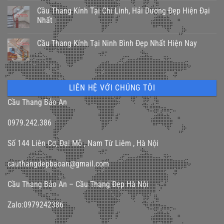
Cầu Thang Kính Tại Chí Linh, Hải Dương Đẹp Hiện Đại
Nhất
Cầu Thang Kính Tại Ninh Bình Đẹp Nhất Hiện Nay
LIÊN HỆ VỚI CHÚNG TÔI
Cầu Thang Bảo An
0979.242.386
Số 144 Liên Cơ, Đại Mỗ , Nam Từ Liêm , Hà Nội
cauthangdepbaoan@gmail.com
Cầu Thang Bảo An – Cầu Thang Đẹp Hà Nội
Zalo:0979242386