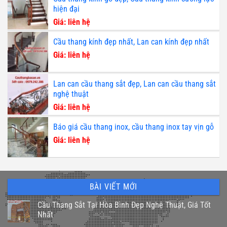
hiện đại
Giá: liên hệ
Cầu thang kính đẹp nhất, Lan can kính đẹp nhất
Giá: liên hệ
Lan can cầu thang sắt đẹp, Lan can cầu thang sắt
nghệ thuật
Giá: liên hệ
Báo giá cầu thang inox, cầu thang inox tay vịn gỗ
Giá: liên hệ
BÀI VIẾT MỚI
Cầu Thang Sắt Tại Hòa Bình Đẹp Nghệ Thuật, Giá Tốt
Nhất