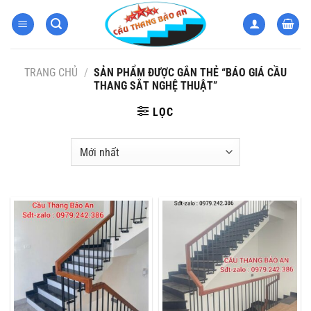
Bỏ
qua
nội
dung
TRANG CHỦ
/
SẢN PHẨM ĐƯỢC GẮN THẺ “BÁO GIÁ CẦU
THANG SẮT NGHỆ THUẬT”
LỌC