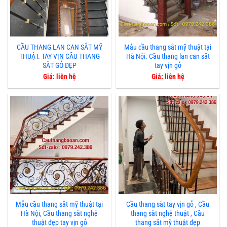
CẦU THANG LAN CAN SẮT MỸ
Mẫu cầu thang sắt mỹ thuật tại
THUẬT. TAY VỊN CẦU THANG
Hà Nội. Cầu thang lan can sắt
SẮT GỖ ĐẸP
tay vịn gỗ
Giá: liên hệ
Giá: liên hệ
Mẫu cầu thang sắt mỹ thuật tại
Cầu thang sắt tay vịn gỗ , Cầu
Hà Nội, Cầu thang sắt nghệ
thang sắt nghệ thuật , Cầu
thuật đẹp tay vịn gỗ
thang sắt mỹ thuật đẹp