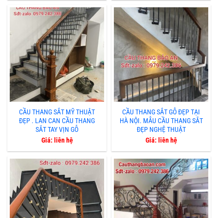
CẦU THANG SẮT MỸ THUẬT
CẦU THANG SẮT GỖ ĐẸP TẠI
ĐẸP . LAN CAN CẦU THANG
HÀ NỘI. MẪU CẦU THANG SẮT
SẮT TAY VỊN GỖ
ĐẸP NGHỆ THUẬT
Giá: liên hệ
Giá: liên hệ