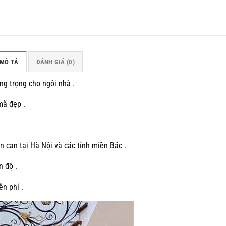
MÔ TẢ
ĐÁNH GIÁ (0)
ng trọng cho ngôi nhà .
mã đẹp .
n can tại Hà Nội và các tỉnh miền Bắc .
n độ .
ễn phí .