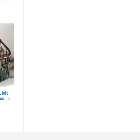
, báo
Cầu thang kính gỗ đẹp Hà Nội,
Cầu thang sắt nghệ thuật ở H
ật tại
Lan can kính cường lực hiện đại
Nội, Lan can sắt nghệ thuật ở 
Nội
Giá: liên hệ
Giá: liên hệ