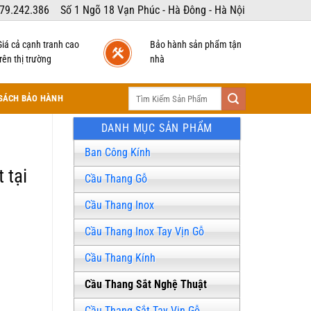
79.242.386
Số 1 Ngõ 18 Vạn Phúc - Hà Đông - Hà Nội
Giá cả cạnh tranh cao
Bảo hành sản phẩm tận
rên thị trường
nhà
Tìm
SÁCH BẢO HÀNH
kiếm:
DANH MỤC SẢN PHẨM
Ban Công Kính
 tại
Cầu Thang Gỗ
ệ
Cầu Thang Inox
Cầu Thang Inox Tay Vịn Gỗ
Cầu Thang Kính
Cầu Thang Sắt Nghệ Thuật
Cầu Thang Sắt Tay Vịn Gỗ