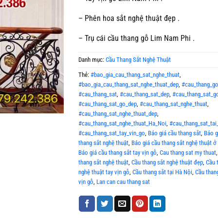
– Phên hoa sắt nghệ thuật đẹp .
– Trụ cái cầu thang gỗ Lim Nam Phi .
Danh mục:
Cầu Thang Sắt Nghệ Thuật
Thẻ:
#bao_gia_cau_thang_sat_nghe_thuat
,
#bao_gia_cau_thang_sat_nghe_thuat_dep
,
#cau_thang_go
#cau_thang_sat
,
#cau_thang_sat_dep
,
#cau_thang_sat_g
#cau_thang_sat_go_dep
,
#cau_thang_sat_nghe_thuat
,
#cau_thang_sat_nghe_thuat_dep
,
#cau_thang_sat_nghe_thuat_Ha_Noi
,
#cau_thang_sat_tai
#cau_thang_sat_tay_vin_go
,
Báo giá cầu thang sắt
,
Báo g
thang sắt nghệ thuật
,
Báo giá cầu thang sắt nghệ thuật ở
Báo giá cầu thang sắt tay vịn gỗ
,
Cau thang sat my thuat
thang sắt nghệ thuật
,
Cầu thang sắt nghệ thuật đẹp
,
Cầu 
nghệ thuật tay vịn gỗ
,
Cầu thang sắt tại Hà Nội
,
Cầu thang
vịn gỗ
,
Lan can cau thang sat