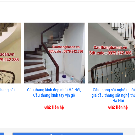
thang sắt
Cầu thang kính đẹp nhất Hà Nội,
Cầu thang sắt nghệ thuật
Cầu thang kính tay vịn gỗ
giá cầu thang sắt nghệ thu
Hà Nội
Giá: liên hệ
Giá: liên hệ