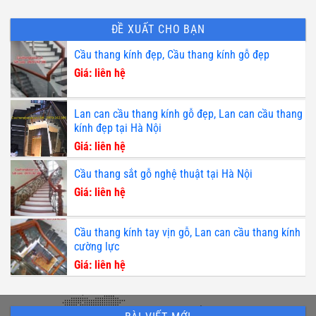
ĐỀ XUẤT CHO BẠN
Cầu thang kính đẹp, Cầu thang kính gỗ đẹp
Giá: liên hệ
Lan can cầu thang kính gỗ đẹp, Lan can cầu thang
kính đẹp tại Hà Nội
Giá: liên hệ
Cầu thang sắt gỗ nghệ thuật tại Hà Nội
Giá: liên hệ
Cầu thang kính tay vịn gỗ, Lan can cầu thang kính
cường lực
Giá: liên hệ