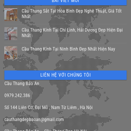
BÀI VIẾT MỚI
Cầu Thang Sắt Tại Hòa Bình Đẹp Nghệ Thuật, Giá Tốt
Nhất
Cầu Thang Kính Tại Chí Linh, Hải Dương Đẹp Hiện Đại
Nhất
Cầu Thang Kính Tại Ninh Bình Đẹp Nhất Hiện Nay
LIÊN HỆ VỚI CHÚNG TÔI
Cầu Thang Bảo An
0979.242.386
Số 144 Liên Cơ, Đại Mỗ , Nam Từ Liêm , Hà Nội
cauthangdepbaoan@gmail.com