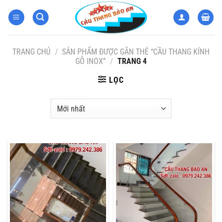
Bỏ
qua
nội
dung
TRANG CHỦ
/
SẢN PHẨM ĐƯỢC GẮN THẺ “CẦU THANG KÍNH
GỖ INOX”
/
TRANG 4
LỌC