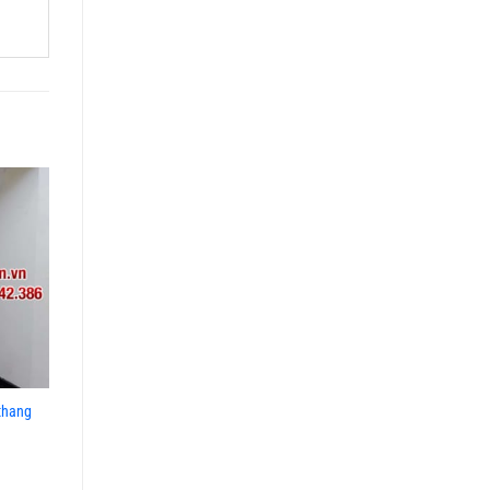
thang
Cầu thang kính gỗ đẹp tại Hà
Cầu thang gỗ kính tại Hà Nội
Nội, Cầu thang lan can kính
Cầu thang lan can kính
cường lực
Giá: liên hệ
Giá: liên hệ