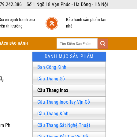
79.242.386
Số 1 Ngõ 18 Vạn Phúc - Hà Đông - Hà Nội
Giá cả cạnh tranh cao
Bảo hành sản phẩm tận
rên thị trường
nhà
Tìm
SÁCH BẢO HÀNH
kiếm:
DANH MỤC SẢN PHẨM
Ban Công Kính
a,
Cầu Thang Gỗ
Cầu Thang Inox
Cầu Thang Inox Tay Vịn Gỗ
Cầu Thang Kính
Cầu Thang Sắt Nghệ Thuật
am Phi
Cầu Thang Sắt Tay Vịn Gỗ