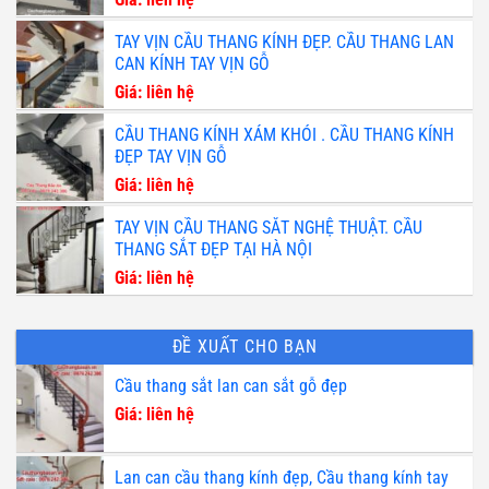
TAY VỊN CẦU THANG KÍNH ĐẸP. CẦU THANG LAN
CAN KÍNH TAY VỊN GỖ
Giá: liên hệ
CẦU THANG KÍNH XÁM KHÓI . CẦU THANG KÍNH
ĐẸP TAY VỊN GỖ
Giá: liên hệ
TAY VỊN CẦU THANG SẮT NGHỆ THUẬT. CẦU
THANG SẮT ĐẸP TẠI HÀ NỘI
Giá: liên hệ
ĐỀ XUẤT CHO BẠN
Cầu thang sắt lan can sắt gỗ đẹp
Giá: liên hệ
Lan can cầu thang kính đẹp, Cầu thang kính tay