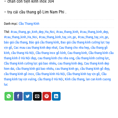
– chân con tiện kính inox 304
– trụ cái cầu thang gỗ Lim Nam Phi .
Danh mục:
Cầu Thang Kính
Thẻ:
#cau_thang_go_kinh_dep_Ha_Noi
,
#cau_thang_kinh
,
#cau_thang_kinh_dep
,
#cau_thang_kinh_Ha_Noi
,
#cau_thang_kinh_tay_vin_go
,
#cau_thang_tay_vin_go
,
báo giá cầu thang
,
Báo giá cầu thang kính
,
Bao giá cầu thang kính cường lực tay
vịn gỗ
,
Cac mau cau thang kinh dep nhat
,
Cau thang cho nha hep
,
cầu thang gỗ
kính
,
cầu thang Hà Nội
,
Cầu thang inox gỗ kính
,
Cau thang kinh
,
Cầu thang kính cầu
thang kính ở Hà Nội đẹp
,
cau thang kinh cho nha ong
,
cầu thang kính cường lực
,
Cầu thang kính cường lực giá bao nhiêu
,
cau thang kinh dep
,
Cau thang kinh dep
hien dai
,
cầu thang kính giá bao nhiêu
,
cau thang kinh go
,
cầu thang kính gỗ đẹp
,
cầu thang kính gỗ inox
,
Cầu thang kính Hà Nội
,
Cầu thang kính tay vịn gỗ
,
Cầu
thang kính tay vịn vuông
,
cầu thang ở Hà Nội
,
Kính cầu thang
,
lan can kinh cuong
luc