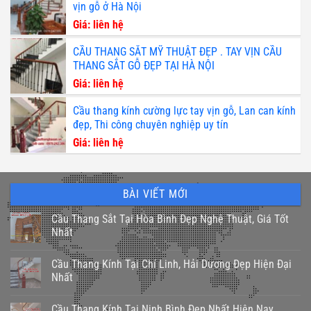
vịn gỗ ở Hà Nội
Giá: liên hệ
CẦU THANG SẮT MỸ THUẬT ĐẸP . TAY VỊN CẦU
THANG SẮT GỖ ĐẸP TẠI HÀ NỘI
Giá: liên hệ
Cầu thang kính cường lực tay vịn gỗ, Lan can kính
đẹp, Thi công chuyên nghiệp uy tín
Giá: liên hệ
BÀI VIẾT MỚI
Cầu Thang Sắt Tại Hòa Bình Đẹp Nghệ Thuật, Giá Tốt
Nhất
Cầu Thang Kính Tại Chí Linh, Hải Dương Đẹp Hiện Đại
Nhất
Cầu Thang Kính Tại Ninh Bình Đẹp Nhất Hiện Nay