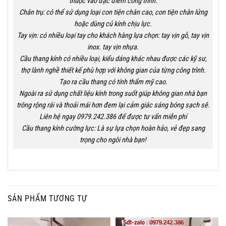
thuộc vào đặc điểm công trình.
Chân trụ: có thể sử dụng loại con tiện chân cao, con tiện chân lửng
hoặc dùng củ kính chịu lực.
Tay vịn: có nhiều loại tay cho khách hàng lựa chọn: tay vịn gỗ, tay vịn
inox. tay vịn nhựa.
Cầu thang kính có nhiều loại, kiểu dáng khác nhau được các kỹ sư,
thợ lành nghề thiết kế phù hợp với không gian của từng công trình.
Tạo ra cầu thang có tính thẩm mỹ cao.
Ngoài ra sử dụng chất liệu kính trong suốt giúp không gian nhà bạn
trông rộng rái và thoải mái hơn đem lại cảm giác sáng bóng sạch sẽ.
Liên hệ ngay 0979.242.386 để được tư vấn miễn phí
Cầu thang kính cường lực: Là sự lựa chọn hoàn hảo, vẻ đẹp sang
trọng cho ngôi nhà bạn!
SẢN PHẨM TƯƠNG TỰ