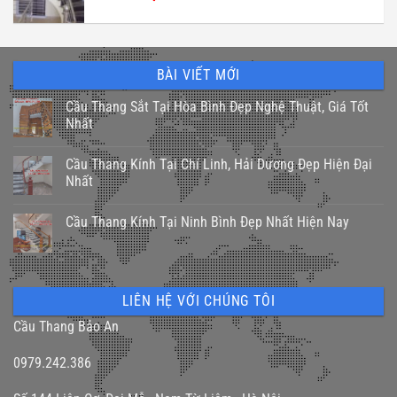
BÀI VIẾT MỚI
Cầu Thang Sắt Tại Hòa Bình Đẹp Nghệ Thuật, Giá Tốt
Nhất
Cầu Thang Kính Tại Chí Linh, Hải Dương Đẹp Hiện Đại
Nhất
Cầu Thang Kính Tại Ninh Bình Đẹp Nhất Hiện Nay
LIÊN HỆ VỚI CHÚNG TÔI
Cầu Thang Bảo An
0979.242.386