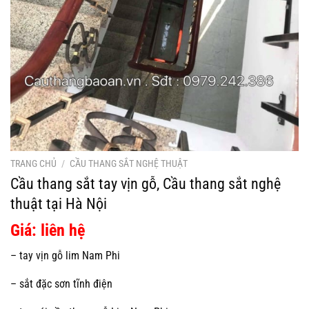
TRANG CHỦ
/
CẦU THANG SẮT NGHỆ THUẬT
Cầu thang sắt tay vịn gỗ, Cầu thang sắt nghệ
thuật tại Hà Nội
Giá: liên hệ
– tay vịn gỗ lim Nam Phi
– sắt đặc sơn tĩnh điện