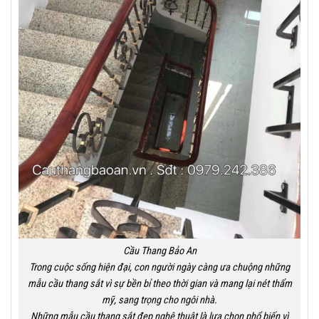
Cầu Thang Bảo An
Trong cuộc sống hiện đại, con người ngày càng ưa chuộng những
mẫu cầu thang sắt vì sự bền bỉ theo thời gian và mang lại nét thẩm
mỹ, sang trọng cho ngôi nhà.
Những mẫu cầu thang sắt đẹp nghệ thuật là lựa chọn phổ biến vì