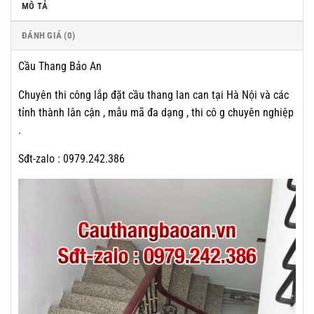
MÔ TẢ
ĐÁNH GIÁ (0)
Cầu Thang Bảo An
Chuyên thi công lắp đặt cầu thang lan can tại Hà Nội và các
tỉnh thành lân cận , mẫu mã đa dạng , thi cô g chuyên nghiệp
.
Sđt-zalo : 0979.242.386