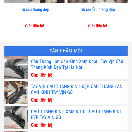
Trụ cầu thang đẹp
Trụ cái cầu thang đẹp
Giá: liên hệ
Giá: liên hệ
SẢN PHẨM MỚI
Cầu Thang Lan Can Kính Xám Khói . Tay Vịn Cầu
Thang Kính Đẹp Tại Hà Nội
Giá: liên hệ
TAY VỊN CẦU THANG KÍNH ĐẸP. CẦU THANG LAN
CAN KÍNH TAY VỊN GỖ
Giá: liên hệ
CẦU THANG KÍNH XÁM KHÓI . CẦU THANG KÍNH
ĐẸP TAY VỊN GỖ
Giá: liên hệ