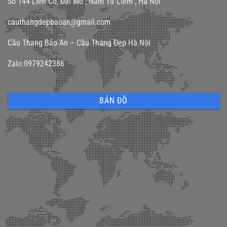
Số 144 Liên Cơ, Đại Mỗ , Nam Từ Liêm , Hà Nội
cauthangdepbaoan@gmail.com
Cầu Thang Bảo An – Cầu Thang Đẹp Hà Nội
Zalo:0979242386
BẢN ĐỒ