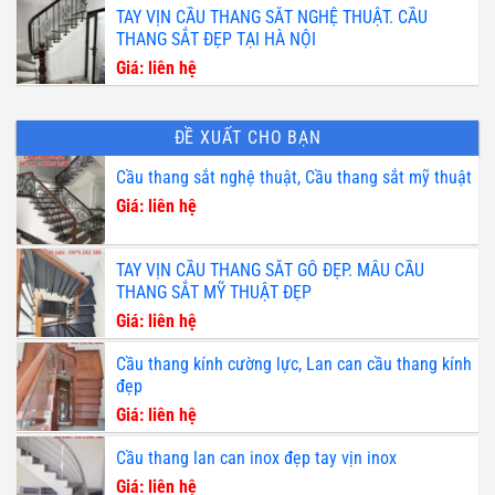
TAY VỊN CẦU THANG SẮT NGHỆ THUẬT. CẦU
THANG SẮT ĐẸP TẠI HÀ NỘI
Giá: liên hệ
ĐỀ XUẤT CHO BẠN
Cầu thang sắt nghệ thuật, Cầu thang sắt mỹ thuật
Giá: liên hệ
TAY VỊN CẦU THANG SẮT GỖ ĐẸP. MẪU CẦU
THANG SẮT MỸ THUẬT ĐẸP
Giá: liên hệ
Cầu thang kính cường lực, Lan can cầu thang kính
đẹp
Giá: liên hệ
Cầu thang lan can inox đẹp tay vịn inox
Giá: liên hệ