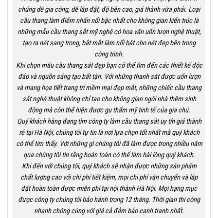
chúng dễ gia công, dễ lắp đặt, độ bền cao, giá thành vừa phải. Loại
cầu thang làm điểm nhấn nổi bậc nhất cho không gian kiến trúc là
những mẫu cầu thang sắt mỹ nghệ có hoa văn uốn lượn nghệ thuật,
tạo ra nét sang trọng, bắt mắt làm nổi bật cho nét đẹp bên trong
công trình.
Khi chọn mẫu cầu thang sắt đẹp bạn có thể tìm đến các thiết kế độc
đáo và nguồn sáng tạo bất tận. Với những thanh sắt được uốn lượn
và mang họa tiết trang trí mềm mại đẹp mắt, những chiếc cầu thang
sắt nghệ thuật không chỉ tạo cho không gian ngôi nhà thêm sinh
động mà còn thể hiện được gu thẩm mỹ tinh tế của gia chủ.
Quý khách hàng đang tìm công ty làm cầu thang sắt uy tín giá thành
rẻ tại Hà Nội, chúng tôi tự tin là nơi lựa chọn tốt nhất mà quý khách
có thể tìm thấy. Với những gì chúng tôi đã làm được trong nhiều năm
qua chúng tôi tin rằng hoàn toàn có thể làm hài lòng quý khách.
Khi đến với chúng tôi, quý khách sẽ nhận được những sản phẩm
chất lượng cao với chi phí tiết kiệm, mọi chi phí vận chuyển và lắp
đặt hoàn toàn được miễn phí tại nội thành Hà Nội. Mọi hạng mục
được công ty chúng tôi bảo hành trong 12 tháng. Thời gian thi công
nhanh chóng cùng với giá cả đảm bảo cạnh tranh nhất.