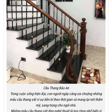
Cầu Thang Bảo An
Trong cuộc sống hiện đại, con người ngày càng ưa chuộng những
mẫu cầu thang sắt vì sự bền bỉ theo thời gian và mang lại nét thẩm
mỹ, sang trọng cho ngôi nhà.
Những mẫu cầu thang sắt đẹp nghệ thuật là lựa chọn phổ biến vì