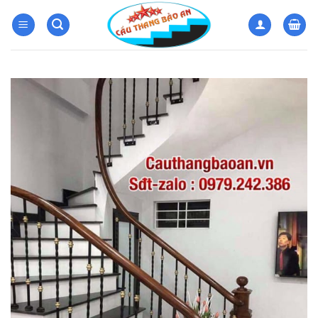
Bỏ
qua
nội
dung