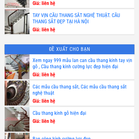
Giá: liên hệ
TAY VỊN CẦU THANG SẮT NGHỆ THUẬT. CẦU
THANG SẮT ĐẸP TẠI HÀ NỘI
Giá: liên hệ
ĐỀ XUẤT CHO BẠN
Xem ngay 999 mẫu lan can cầu thang kính tay vịn
gỗ , Cầu thang kính cường lực đẹp hiện đại
Giá: liên hệ
Các mẫu cầu thang sắt, Các mẫu cầu thang sắt
nghệ thuật
Giá: liên hệ
Cầu thang kính gỗ hiện đại
Giá: liên hệ
Ban công kính cường lực đẹp