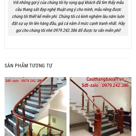
Với những gợi ý của chúng tôi hy vọng quý khách đã tìm thấy mẫu
cầu thang sắt đẹp nghệ thuật ưng ý cho mình, mẫu riêng được
chúng tôi thiết kế miễn phí. Chúng tôi có kinh nghiệm lâu năm luôn
đặt sự uy tín lên hàng đầu, giá cả nằm ở mức cạnh tranh nhất. Hãy
gọi cho chúng tôi nhé 0979.242.386 để được tư vấn miễn phí!
SẢN PHẨM TƯƠNG TỰ