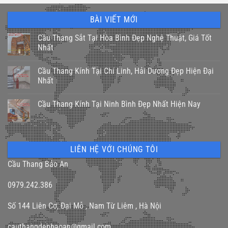
BÀI VIẾT MỚI
Cầu Thang Sắt Tại Hòa Bình Đẹp Nghệ Thuật, Giá Tốt
Nhất
Cầu Thang Kính Tại Chí Linh, Hải Dương Đẹp Hiện Đại
Nhất
Cầu Thang Kính Tại Ninh Bình Đẹp Nhất Hiện Nay
LIÊN HỆ VỚI CHÚNG TÔI
Cầu Thang Bảo An
0979.242.386
Số 144 Liên Cơ, Đại Mỗ , Nam Từ Liêm , Hà Nội
cauthangdepbaoan@gmail.com