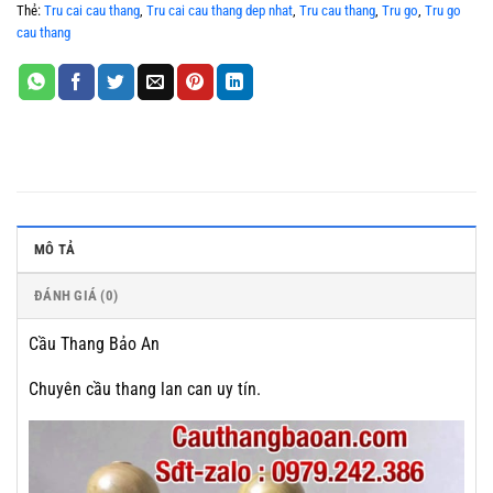
Thẻ:
Tru cai cau thang
,
Tru cai cau thang dep nhat
,
Tru cau thang
,
Tru go
,
Tru go
cau thang
MÔ TẢ
ĐÁNH GIÁ (0)
Cầu Thang Bảo An
Chuyên cầu thang lan can uy tín.