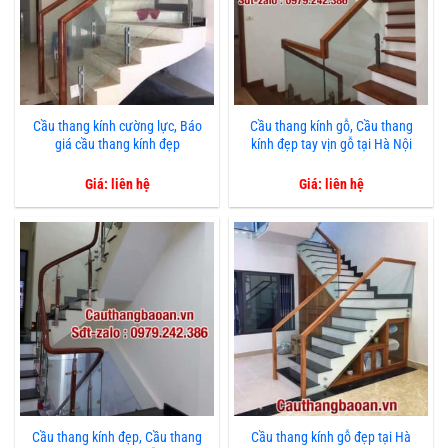
Cầu thang kính cường lực, Báo
Cầu thang kính gỗ, Cầu thang
giá cầu thang kính đẹp
kính đẹp tay vịn gỗ tại Hà Nội
Giá: liên hệ
Giá: liên hệ
Cầu thang kính đẹp, Cầu thang
Cầu thang kính gỗ đẹp tại Hà