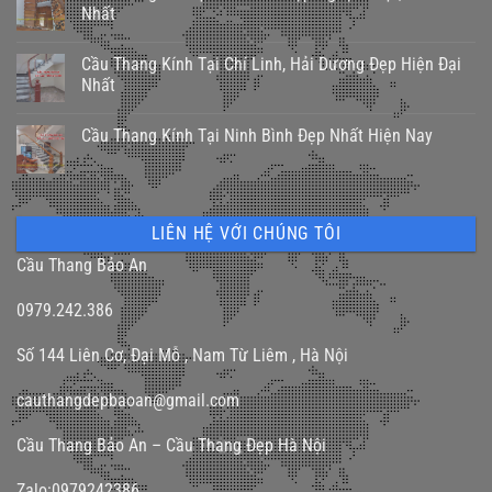
Nhất
Cầu Thang Kính Tại Chí Linh, Hải Dương Đẹp Hiện Đại
Nhất
Cầu Thang Kính Tại Ninh Bình Đẹp Nhất Hiện Nay
LIÊN HỆ VỚI CHÚNG TÔI
Cầu Thang Bảo An
0979.242.386
Số 144 Liên Cơ, Đại Mỗ , Nam Từ Liêm , Hà Nội
cauthangdepbaoan@gmail.com
Cầu Thang Bảo An – Cầu Thang Đẹp Hà Nội
Zalo:0979242386