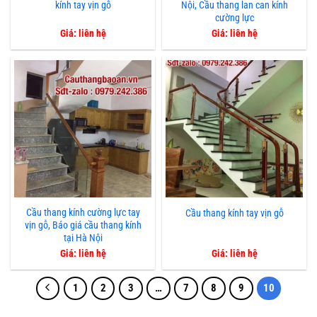
kính tay vịn gỗ
Nội, Cầu thang lan can kính
cường lực
Giá: liên hệ
Giá: liên hệ
Cầu thang kính cường lực tay
Cầu thang kính tay vịn gỗ
vịn gỗ, Báo giá cầu thang kính
tại Hà Nội
Giá: liên hệ
Giá: liên hệ
1
2
3
…
7
8
9
10