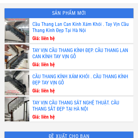
SẢN PHẨM MỚI
Cầu Thang Lan Can Kính Xám Khói . Tay Vịn Cầu
Thang Kính Đẹp Tại Hà Nội
Giá: liên hệ
TAY VỊN CẦU THANG KÍNH ĐẸP. CẦU THANG LAN
CAN KÍNH TAY VỊN GỖ
Giá: liên hệ
CẦU THANG KÍNH XÁM KHÓI . CẦU THANG KÍNH
ĐẸP TAY VỊN GỖ
Giá: liên hệ
TAY VỊN CẦU THANG SẮT NGHỆ THUẬT. CẦU
THANG SẮT ĐẸP TẠI HÀ NỘI
Giá: liên hệ
ĐỀ XUẤT CHO BẠN