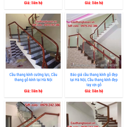
Giá: liên hệ
Giá: liên hệ
Cầu thang kính cường lực, Cầu
Báo giá cầu thang kính gỗ đẹp
thang gỗ kính tại Hà Nội
tại Hà Nội, Cầu thang kính đẹp
tay vịn gỗ
Giá: liên hệ
Giá: liên hệ