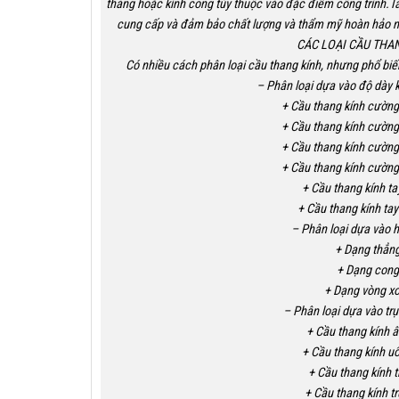
thẳng hoặc kính cong tùy thuộc vào đặc điểm công trình.Tay
cung cấp và đảm bảo chất lượng và thẩm mỹ hoàn hảo nh
CÁC LOẠI CẦU THA
Có nhiều cách phân loại cầu thang kính, nhưng phổ biến
– Phân loại dựa vào độ dày k
+ Cầu thang kính cườn
+ Cầu thang kính cườn
+ Cầu thang kính cườn
+ Cầu thang kính cườn
+ Cầu thang kính ta
+ Cầu thang kính tay
– Phân loại dựa vào h
+ Dạng thẳn
+ Dạng cong
+ Dạng vòng x
– Phân loại dựa vào trụ
+ Cầu thang kính 
+ Cầu thang kính u
+ Cầu thang kính t
+ Cầu thang kính t