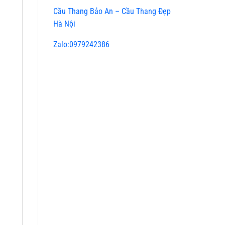
Cầu Thang Bảo An – Cầu Thang Đẹp
Hà Nội
Zalo:0979242386