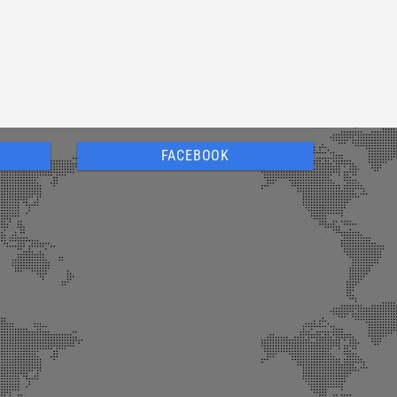
FACEBOOK