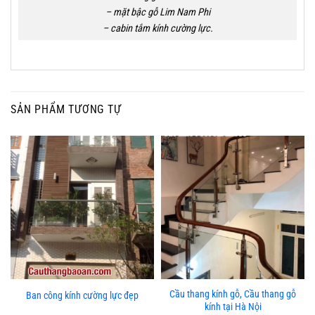
– mặt bậc gỗ Lim Nam Phi
– cabin tắm kính cường lực.
SẢN PHẨM TƯƠNG TỰ
Cầu thang kính gỗ, Cầu thang gỗ
Ban công kính cường lực đẹp
kính tại Hà Nội