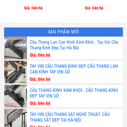
Giá: liên hệ
Giá: liên hệ
SẢN PHẨM MỚI
Cầu Thang Lan Can Kính Xám Khói . Tay Vịn Cầu
Thang Kính Đẹp Tại Hà Nội
Giá: liên hệ
TAY VỊN CẦU THANG KÍNH ĐẸP. CẦU THANG LAN
CAN KÍNH TAY VỊN GỖ
Giá: liên hệ
CẦU THANG KÍNH XÁM KHÓI . CẦU THANG KÍNH
ĐẸP TAY VỊN GỖ
Giá: liên hệ
TAY VỊN CẦU THANG SẮT NGHỆ THUẬT. CẦU
THANG SẮT ĐẸP TẠI HÀ NỘI