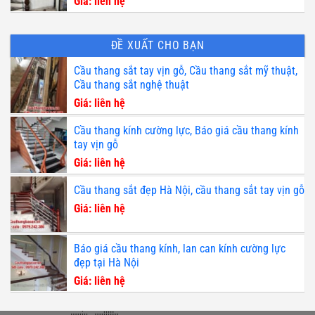
Giá: liên hệ
ĐỀ XUẤT CHO BẠN
Cầu thang sắt tay vịn gỗ, Cầu thang sắt mỹ thuật,
Cầu thang sắt nghệ thuật
Giá: liên hệ
Cầu thang kính cường lực, Báo giá cầu thang kính
tay vịn gỗ
Giá: liên hệ
Cầu thang sắt đẹp Hà Nội, cầu thang sắt tay vịn gỗ
Giá: liên hệ
Báo giá cầu thang kính, lan can kính cường lực
đẹp tại Hà Nội
Giá: liên hệ