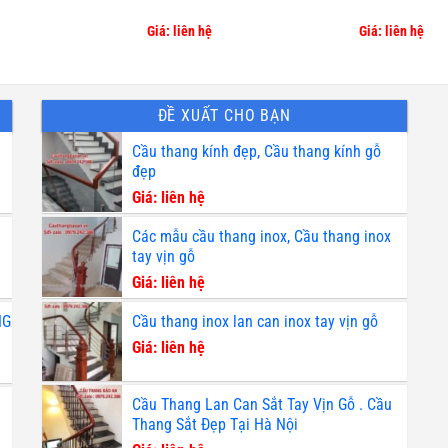
Giá: liên hệ
Giá: liên hệ
ĐỀ XUẤT CHO BẠN
Cầu thang kính đẹp, Cầu thang kính gỗ
đẹp
Giá: liên hệ
Các mẫu cầu thang inox, Cầu thang inox
tay vịn gỗ
Giá: liên hệ
NG
Cầu thang inox lan can inox tay vịn gỗ
Giá: liên hệ
Cầu Thang Lan Can Sắt Tay Vịn Gỗ . Cầu
Thang Sắt Đẹp Tại Hà Nội