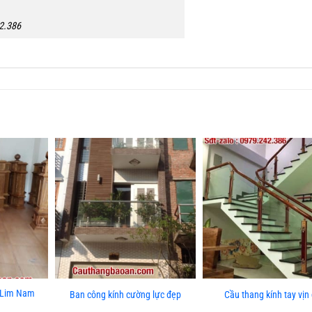
42.386
ỗ Lim Nam
Ban công kính cường lực đẹp
Cầu thang kính tay vịn