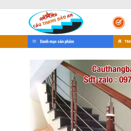
Bỏ
qua
nội
dung
Danh mục sản phẩm
TRA