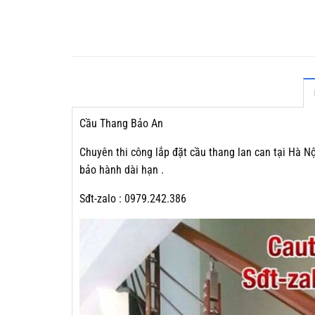
Cầu Thang Bảo An
Chuyên thi công lắp đặt cầu thang lan can tại Hà Nộ
bảo hành dài hạn .
Sđt-zalo : 0979.242.386