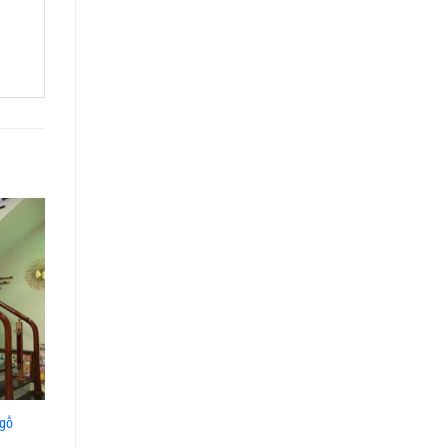
Cầu thang kính đẹp tại Hà Nội
 gỗ
Trụ gỗ cầu thang tại Hà Nội
Cầu thang kính đẹp nhất tại 