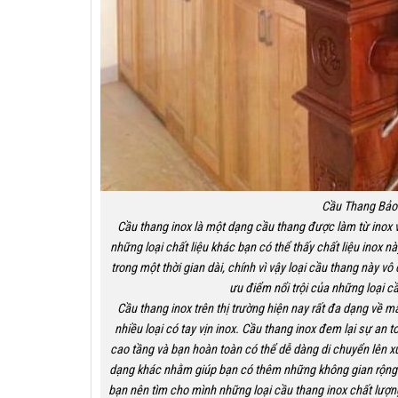
Cầu Thang Bảo
Cầu thang inox là một dạng cầu thang được làm từ inox 
những loại chất liệu khác bạn có thể thấy chất liệu inox n
trong một thời gian dài, chính vì vậy loại cầu thang này vô
ưu điểm nổi trội của những loại c
Cầu thang inox trên thị trường hiện nay rất đa dạng về m
nhiều loại có tay vịn inox. Cầu thang inox đem lại sự an 
cao tầng và bạn hoàn toàn có thể dễ dàng di chuyển lên x
dạng khác nhằm giúp bạn có thêm những không gian rộng rã
bạn nên tìm cho mình những loại cầu thang inox chất lượn