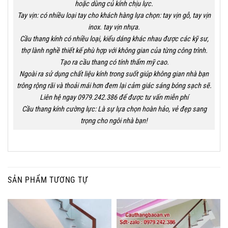
hoặc dùng củ kính chịu lực.
Tay vịn: có nhiều loại tay cho khách hàng lựa chọn: tay vịn gỗ, tay vịn
inox. tay vịn nhựa.
Cầu thang kính có nhiều loại, kiểu dáng khác nhau được các kỹ sư,
thợ lành nghề thiết kế phù hợp với không gian của từng công trình.
Tạo ra cầu thang có tính thẩm mỹ cao.
Ngoài ra sử dụng chất liệu kính trong suốt giúp không gian nhà bạn
trông rộng rãi và thoải mái hơn đem lại cảm giác sáng bóng sạch sẽ.
Liên hệ ngay 0979.242.386 để được tư vấn miễn phí
Cầu thang kính cường lực: Là sự lựa chọn hoàn hảo, vẻ đẹp sang
trọng cho ngôi nhà bạn!
SẢN PHẨM TƯƠNG TỰ