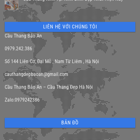
LIÊN HỆ VỚI CHÚNG TÔI
Cầu Thang Bảo An
0979.242.386
Số 144 Liên Cơ, Đại Mỗ , Nam Từ Liêm , Hà Nội
cauthangdepbaoan@gmail.com
Cầu Thang Bảo An – Cầu Thang Đẹp Hà Nội
Zalo:0979242386
BẢN ĐỒ