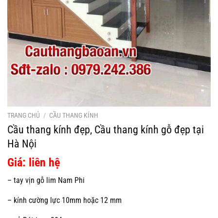
TRANG CHỦ
/
CẦU THANG KÍNH
Cầu thang kính đẹp, Cầu thang kính gỗ đẹp tại
Hà Nội
Giá: liên hệ
– tay vịn gỗ lim Nam Phi
– kính cường lực 10mm hoặc 12 mm