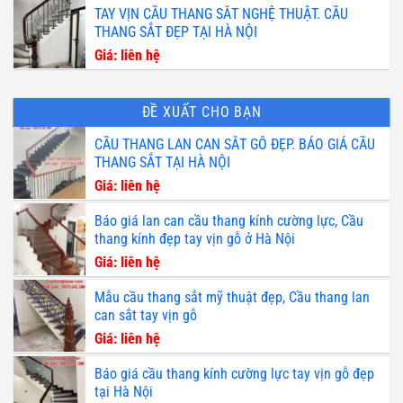
TAY VỊN CẦU THANG SẮT NGHỆ THUẬT. CẦU
THANG SẮT ĐẸP TẠI HÀ NỘI
Giá: liên hệ
ĐỀ XUẤT CHO BẠN
CẦU THANG LAN CAN SẮT GỖ ĐẸP. BÁO GIÁ CẦU
THANG SẮT TẠI HÀ NỘI
Giá: liên hệ
Báo giá lan can cầu thang kính cường lực, Cầu
thang kính đẹp tay vịn gỗ ở Hà Nội
Giá: liên hệ
Mẫu cầu thang sắt mỹ thuật đẹp, Cầu thang lan
can sắt tay vịn gỗ
Giá: liên hệ
Báo giá cầu thang kính cường lực tay vịn gỗ đẹp
tại Hà Nội