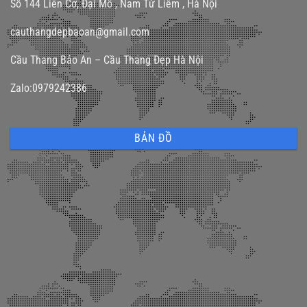
Số 144 Liên Cơ, Đại Mỗ , Nam Từ Liêm , Hà Nội
cauthangdepbaoan@gmail.com
Cầu Thang Bảo An – Cầu Thang Đẹp Hà Nội
Zalo:0979242386
BẢN ĐỒ