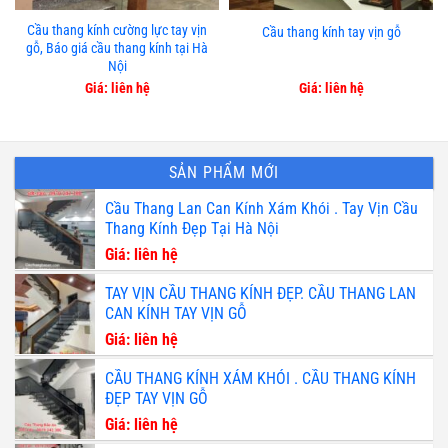
Cầu thang kính cường lực tay vịn
Cầu thang kính tay vịn gỗ
gỗ, Báo giá cầu thang kính tại Hà
Nội
Giá: liên hệ
Giá: liên hệ
SẢN PHẨM MỚI
Cầu Thang Lan Can Kính Xám Khói . Tay Vịn Cầu
Thang Kính Đẹp Tại Hà Nội
Giá: liên hệ
TAY VỊN CẦU THANG KÍNH ĐẸP. CẦU THANG LAN
CAN KÍNH TAY VỊN GỖ
Giá: liên hệ
CẦU THANG KÍNH XÁM KHÓI . CẦU THANG KÍNH
ĐẸP TAY VỊN GỖ
Giá: liên hệ