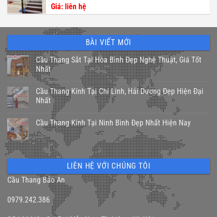
Giá: liên hệ
BÀI VIẾT MỚI
Cầu Thang Sắt Tại Hòa Bình Đẹp Nghệ Thuật, Giá Tốt
Nhất
Cầu Thang Kính Tại Chí Linh, Hải Dương Đẹp Hiện Đại
Nhất
Cầu Thang Kính Tại Ninh Bình Đẹp Nhất Hiện Nay
LIÊN HỆ VỚI CHÚNG TÔI
Cầu Thang Bảo An
0979.242.386