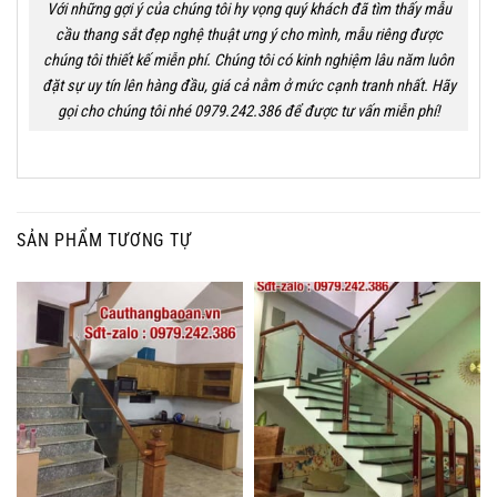
Với những gợi ý của chúng tôi hy vọng quý khách đã tìm thấy mẫu
cầu thang sắt đẹp nghệ thuật ưng ý cho mình, mẫu riêng được
chúng tôi thiết kế miễn phí. Chúng tôi có kinh nghiệm lâu năm luôn
đặt sự uy tín lên hàng đầu, giá cả nằm ở mức cạnh tranh nhất. Hãy
gọi cho chúng tôi nhé 0979.242.386 để được tư vấn miễn phí!
SẢN PHẨM TƯƠNG TỰ