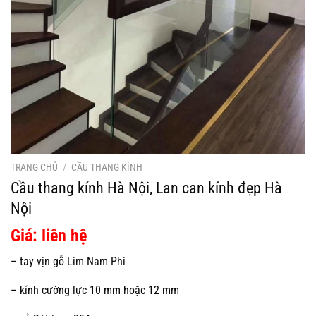
TRANG CHỦ
/
CẦU THANG KÍNH
Cầu thang kính Hà Nội, Lan can kính đẹp Hà
Nội
Giá: liên hệ
– tay vịn gỗ Lim Nam Phi
– kính cường lực 10 mm hoặc 12 mm