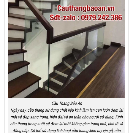
Cầu Thang Bảo An
Ngày nay, cầu thang sử dụng chất liệu kính làm lan can luôn đem lại
một vẻ đẹp sang trọng, hiện đại và an toàn cho người sử dụng. Kính
cầu thang trong suốt sẽ đem lại một không gian trang nhã, tinh tế và
đẳng cấp. Có thể sử dụng linh hoạt cầu thang kính tay vịn gỗ, cầu