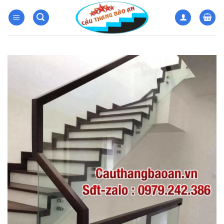
Bỏ
qua
nội
dung