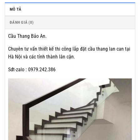
MÔ TẢ
ĐÁNH GIÁ (0)
Cầu Thang Bảo An.
Chuyên tư vấn thiết kế thi công lắp đặt cầu thang lan can tại
Hà Nội và các tỉnh thành lân cận.
Sđt-zalo : 0979.242.386