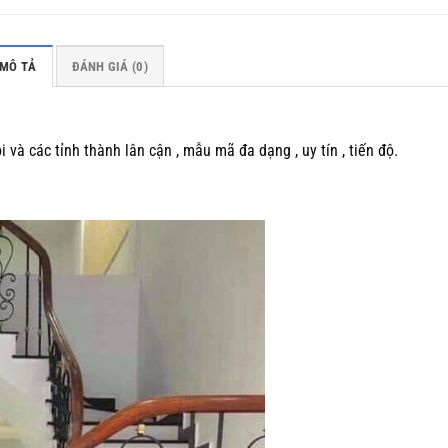
MÔ TẢ
ĐÁNH GIÁ (0)
 và các tỉnh thành lân cận , mẫu mã đa dạng , uy tín , tiến độ.