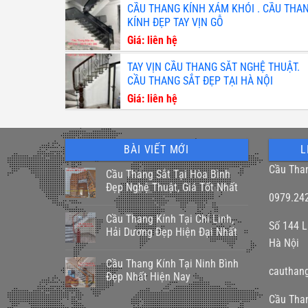
CẦU THANG KÍNH XÁM KHÓI . CẦU THA
KÍNH ĐẸP TAY VỊN GỖ
Giá: liên hệ
TAY VỊN CẦU THANG SẮT NGHỆ THUẬT.
CẦU THANG SẮT ĐẸP TẠI HÀ NỘI
Giá: liên hệ
BÀI VIẾT MỚI
L
Cầu Tha
Cầu Thang Sắt Tại Hòa Bình
Đẹp Nghệ Thuật, Giá Tốt Nhất
0979.24
Cầu Thang Kính Tại Chí Linh,
Số 144 L
Hải Dương Đẹp Hiện Đại Nhất
Hà Nội
Cầu Thang Kính Tại Ninh Bình
cauthan
Đẹp Nhất Hiện Nay
Cầu Tha