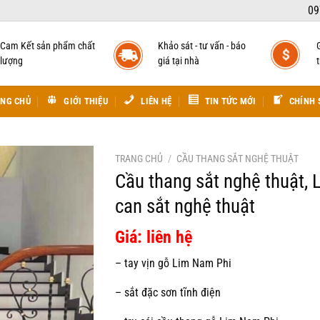
09
Cam Kết sản phẩm chất
Khảo sát - tư vấn - báo
lượng
giá tại nhà
t
NG CHỦ
GIỚI THIỆU
LIÊN HỆ
TIN TỨC MỚI
CHÍNH 
TRANG CHỦ
/
CẦU THANG SẮT NGHỆ THUẬT
Cầu thang sắt nghệ thuật, 
can sắt nghệ thuật
Giá: liên hệ
– tay vịn gỗ Lim Nam Phi
– sắt đặc sơn tĩnh điện