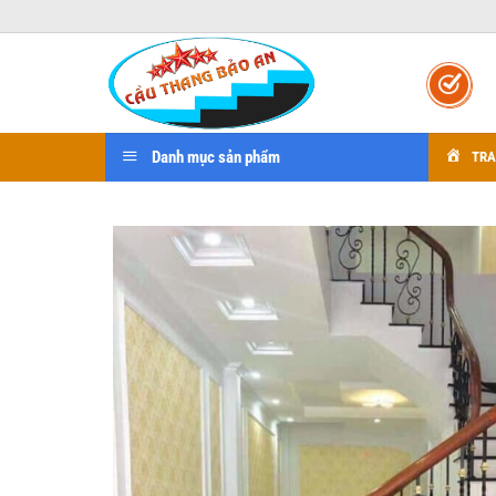
Bỏ
qua
nội
dung
Danh mục sản phẩm
TRA