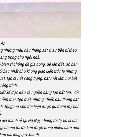
 An
g những mẫu cầu thang sắt vì sự bền bỉ theo
sang trọng cho ngôi nhà.
iến vì chúng dễ gia công, dễ lắp đặt, độ bền
i bậc nhất cho không gian kiến trúc là những
, tạo ra nét sang trọng, bắt mắt làm nổi bật
công trình.
iết kế độc đáo và nguồn sáng tạo bất tận. Với
í mềm mại đẹp mắt, những chiếc cầu thang sắt
inh động mà còn thể hiện được gu thẩm mỹ tinh
ủ.
iá thành rẻ tại Hà Nội, chúng tôi tự tin là nơi
 gì chúng tôi đã làm được trong nhiều năm qua
 làm hài lòng quý khách.