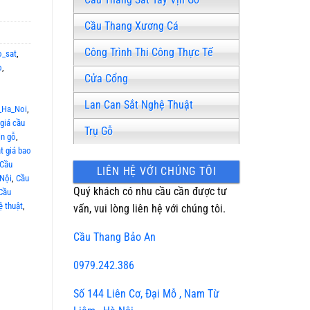
Cầu Thang Xương Cá
Công Trình Thi Công Thực Tế
o_sat
,
o
,
Cửa Cổng
Lan Can Sắt Nghệ Thuật
_Ha_Noi
,
giá cầu
Trụ Gỗ
ịn gỗ
,
t giá bao
Cầu
LIÊN HỆ VỚI CHÚNG TÔI
 Nội
,
Cầu
Quý khách có nhu cầu cần được tư
Cầu
ệ thuật
,
vấn, vui lòng liên hệ với chúng tôi.
Cầu Thang Bảo An
0979.242.386
Số 144 Liên Cơ, Đại Mỗ , Nam Từ