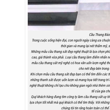
Cầu Thang Bảo
Trong cuộc sống hiện đại, con người ngày càng ưa chuộn
thời gian và mang lại nét thẩm mỹ, 
Những mẫu cầu thang sắt đẹp nghệ thuật là lựa chọn phổ b
cao, giá thành vừa phải. Loại cầu thang làm điểm nhấn nổ
mẫu cầu thang sắt mỹ nghệ có hoa văn uốn lượn nghệ thuật
cho nét đẹp bên trong 
Khi chọn mẫu cầu thang sắt đẹp bạn có thể tìm đến các th
những thanh sắt được uốn lượn và mang họa tiết trang tr
nghệ thuật không chỉ tạo cho không gian ngôi nhà thêm s
tế của gia ch
Quý khách hàng đang tìm công ty làm cầu thang sắt uy tín g
lựa chọn tốt nhất mà quý khách có thể tìm thấy. Với những
chúng tôi tin rằng hoàn toàn có thể