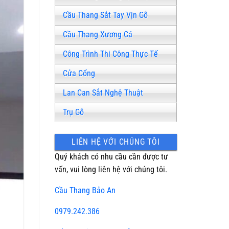
Cầu Thang Sắt Tay Vịn Gỗ
Cầu Thang Xương Cá
Công Trình Thi Công Thực Tế
Cửa Cổng
Lan Can Sắt Nghệ Thuật
Trụ Gỗ
LIÊN HỆ VỚI CHÚNG TÔI
Quý khách có nhu cầu cần được tư
vấn, vui lòng liên hệ với chúng tôi.
Cầu Thang Bảo An
0979.242.386