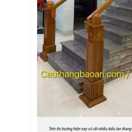
Trên thị trường hiện nay có rất nhiều kiểu lan than