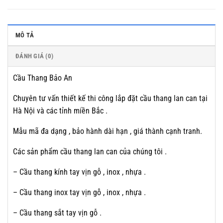
MÔ TẢ
ĐÁNH GIÁ (0)
Cầu Thang Bảo An
Chuyên tư vấn thiết kế thi công lắp đặt cầu thang lan can tại
Hà Nội và các tỉnh miền Bắc .
Mẫu mã đa dạng , bảo hành dài hạn , giá thành cạnh tranh.
Các sản phẩm cầu thang lan can của chúng tôi .
– Cầu thang kính tay vịn gỗ , inox , nhựa .
– Cầu thang inox tay vịn gỗ , inox , nhựa .
– Cầu thang sắt tay vịn gỗ .