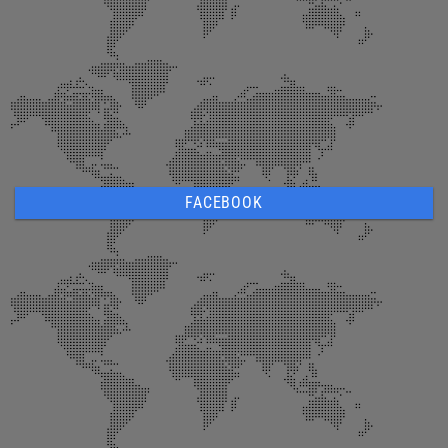
FACEBOOK