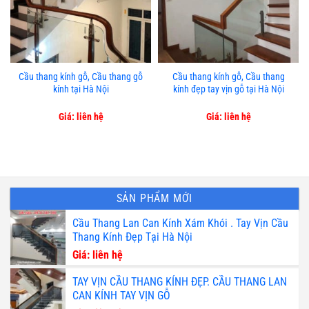
Cầu thang kính gỗ, Cầu thang gỗ
Cầu thang kính gỗ, Cầu thang
kính tại Hà Nội
kính đẹp tay vịn gỗ tại Hà Nội
Giá: liên hệ
Giá: liên hệ
SẢN PHẨM MỚI
Cầu Thang Lan Can Kính Xám Khói . Tay Vịn Cầu
Thang Kính Đẹp Tại Hà Nội
Giá: liên hệ
TAY VỊN CẦU THANG KÍNH ĐẸP. CẦU THANG LAN
CAN KÍNH TAY VỊN GỖ