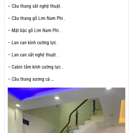
– Cầu thang sắt nghệ thuật .
– Cầu thang gỗ Lim Nam Phi .
– Mặt bậc gỗ Lim Nam Phi .
– Lan can kính cường lực .
– Lan can sắt nghệ thuật .
– Cabin tắm kính cường lực .
– Cầu thang xương cá …