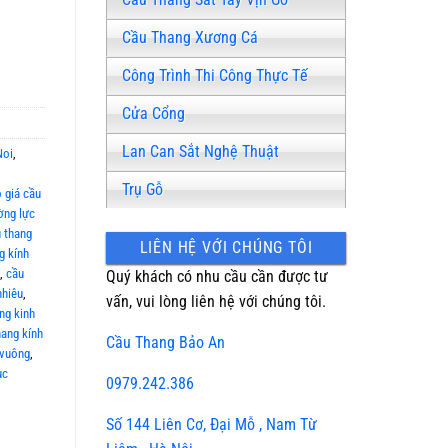
Cầu Thang Xương Cá
Công Trình Thi Công Thực Tế
Cửa Cổng
Lan Can Sắt Nghệ Thuật
Noi
,
Trụ Gỗ
 giá cầu
ờng lực
 thang
LIÊN HỆ VỚI CHÚNG TÔI
g kính
,
cầu
Quý khách có nhu cầu cần được tư
nhiêu
,
vấn, vui lòng liên hệ với chúng tôi.
ng kinh
hang kính
Cầu Thang Bảo An
 vuông
,
uc
0979.242.386
Số 144 Liên Cơ, Đại Mỗ , Nam Từ