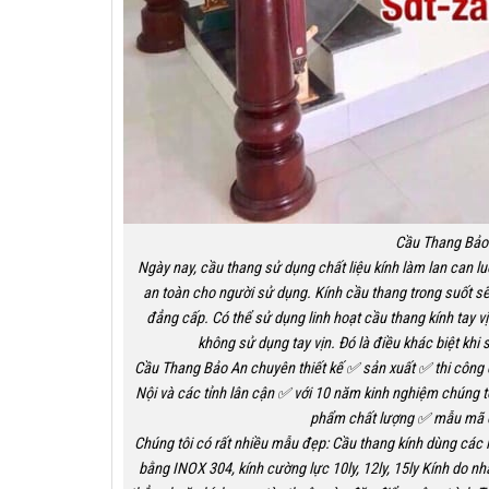
Cầu Thang Bảo
Ngày nay, cầu thang sử dụng chất liệu kính làm lan can lu
an toàn cho người sử dụng. Kính cầu thang trong suốt sẽ 
đẳng cấp. Có thể sử dụng linh hoạt cầu thang kính tay vị
không sử dụng tay vịn. Đó là điều khác biệt khi
Cầu Thang Bảo An chuyên thiết kế ✅ sản xuất ✅ thi công cá
Nội và các tỉnh lân cận ✅ với 10 năm kinh nghiệm chúng
phẩm chất lượng ✅ mẫu mã đ
Chúng tôi có rất nhiều mẫu đẹp: Cầu thang kính dùng các l
bằng INOX 304, kính cường lực 10ly, 12ly, 15ly Kính do n