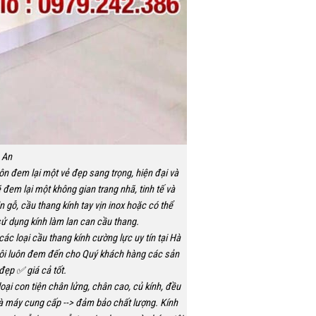
 An
ôn đem lại một vẻ đẹp sang trọng, hiện đại và
đem lại một không gian trang nhã, tinh tế và
n gỗ, cầu thang kính tay vịn inox hoặc có thể
 sử dụng kính làm lan can cầu thang.
c loại cầu thang kính cường lực uy tín tại Hà
 tôi luôn đem đến cho Quý khách hàng các sản
ẹp ✅ giá cả tốt.
oại con tiện chân lửng, chân cao, củ kính, đều
hà máy cung cấp --> đảm bảo chất lượng. Kính