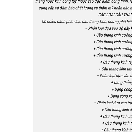
thẳng hoặc kính cong tùy thuộc vào đặc điểm công trình.Tay
cung cấp và đảm bảo chất lượng và thẩm mỹ hoàn hảo nh
CÁC LOẠI CẦU THA
Có nhiều cách phân loại cầu thang kính, nhưng phổ biến
– Phân loại dựa vào độ dày k
+ Cầu thang kính cườn
+ Cầu thang kính cườn
+ Cầu thang kính cườn
+ Cầu thang kính cườn
+ Cầu thang kính ta
+ Cầu thang kính tay
– Phân loại dựa vào h
+ Dạng thẳn
+ Dạng cong
+ Dạng vòng x
– Phân loại dựa vào trụ
+ Cầu thang kính 
+ Cầu thang kính u
+ Cầu thang kính t
+ Cầu thang kính t