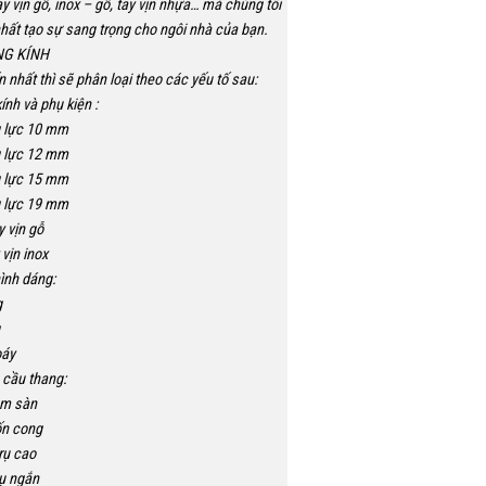
 vịn gỗ, inox – gỗ, tay vịn nhựa… mà chúng tôi
ất tạo sự sang trọng cho ngôi nhà của bạn.
NG KÍNH
 nhất thì sẽ phân loại theo các yếu tố sau:
ính và phụ kiện :
g lực 10 mm
g lực 12 mm
g lực 15 mm
g lực 19 mm
y vịn gỗ
 vịn inox
ình dáng:
g
oáy
 cầu thang:
âm sàn
ốn cong
rụ cao
rụ ngắn