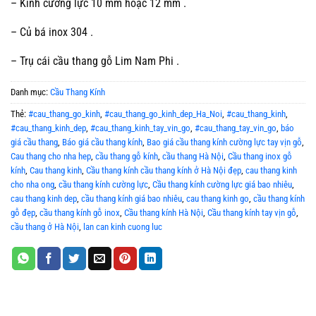
– Kính cường lực 10 mm hoặc 12 mm .
– Củ bá inox 304 .
– Trụ cái cầu thang gỗ Lim Nam Phi .
Danh mục:
Cầu Thang Kính
Thẻ:
#cau_thang_go_kinh
,
#cau_thang_go_kinh_dep_Ha_Noi
,
#cau_thang_kinh
,
#cau_thang_kinh_dep
,
#cau_thang_kinh_tay_vin_go
,
#cau_thang_tay_vin_go
,
báo
giá cầu thang
,
Báo giá cầu thang kính
,
Bao giá cầu thang kính cường lực tay vịn gỗ
,
Cau thang cho nha hep
,
cầu thang gỗ kính
,
cầu thang Hà Nội
,
Cầu thang inox gỗ
kính
,
Cau thang kinh
,
Cầu thang kính cầu thang kính ở Hà Nội đẹp
,
cau thang kinh
cho nha ong
,
cầu thang kính cường lực
,
Cầu thang kính cường lực giá bao nhiêu
,
cau thang kinh dep
,
cầu thang kính giá bao nhiêu
,
cau thang kinh go
,
cầu thang kính
gỗ đẹp
,
cầu thang kính gỗ inox
,
Cầu thang kính Hà Nội
,
Cầu thang kính tay vịn gỗ
,
cầu thang ở Hà Nội
,
lan can kinh cuong luc