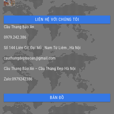
LIÊN HỆ VỚI CHÚNG TÔI
Cầu Thang Bảo An
0979.242.386
Số 144 Liên Cơ, Đại Mỗ , Nam Từ Liêm , Hà Nội
cauthangdepbaoan@gmail.com
Cầu Thang Bảo An – Cầu Thang Đẹp Hà Nội
Zalo:0979242386
BẢN ĐỒ