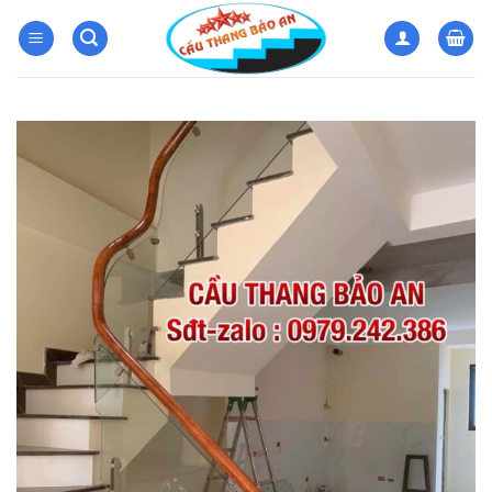
Bỏ
qua
nội
dung