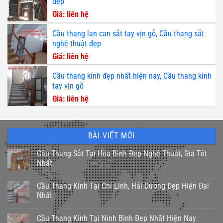
đẹp
Giá: liên hệ
Cầu thang lan can sắt tay vịn gỗ, Cầu thang sắt
nghệ thuật đẹp
Giá: liên hệ
Cầu thang kính đẹp nhất hiện nay, Cầu thang kính
tay vịn gỗ
Giá: liên hệ
BÀI VIẾT MỚI
Cầu Thang Sắt Tại Hòa Bình Đẹp Nghệ Thuật, Giá Tốt
Nhất
Cầu Thang Kính Tại Chí Linh, Hải Dương Đẹp Hiện Đại
Nhất
Cầu Thang Kính Tại Ninh Bình Đẹp Nhất Hiện Nay